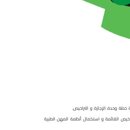
راخيص القائمة و استكمال أنظمة المهن الطبية