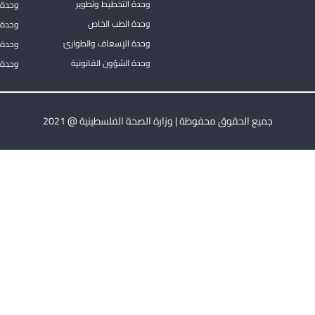
وحدة التخطيط وتطوير
وحدة 
وحدة الطب الخاص
وحدة ا
وحدة الإسعاف والطوارئ
وحدة 
وحدة الشؤون القانونية
وحدة ا
جميع الحقوق محفوظة | وزارة الصحة الفلسطينية @ 2021