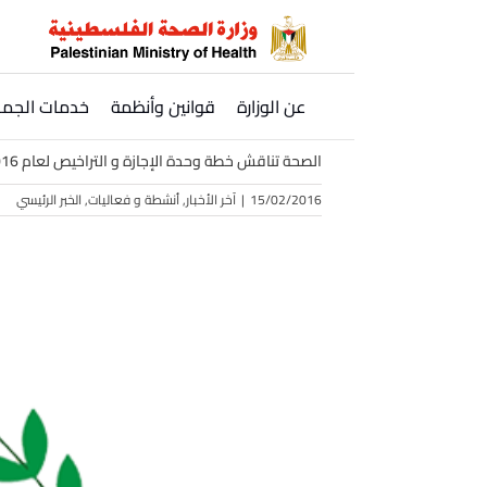
Ski
t
conten
عن الوزارة
قوانين وأنظمة
خدمات الجمه
الصحة تناقش خطة وحدة الإجازة و التراخيص لعام 2016
15/02/2016
|
آخر الأخبار
,
أنشطة و فعاليات
,
الخبر الرئيسي