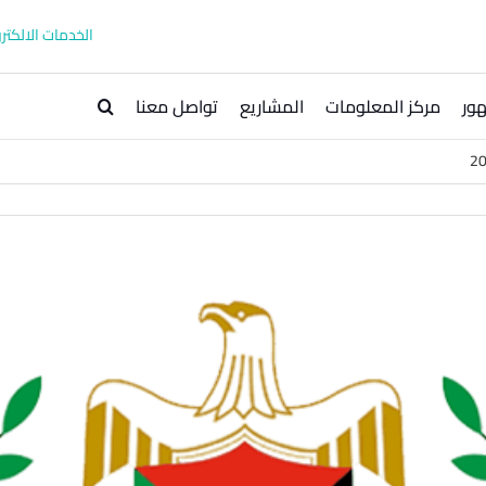
الخدمات الالكترو
ور
مركز المعلومات
المشاريع
تواصل معنا