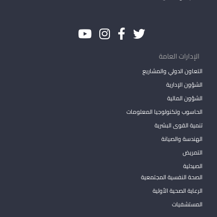
الإدارات العامة
التعاون الدولي والمشاريع
الشؤون الإدارية
الشؤون المالية
الحاسوب وتكنولوجيا المعلومات
تنمية القوى البشرية
الهندسة والصيانة
التمريض
الصيدلية
الصحة النفسية المجتمعية
الرعاية الصحية الأولية
المستشفيات