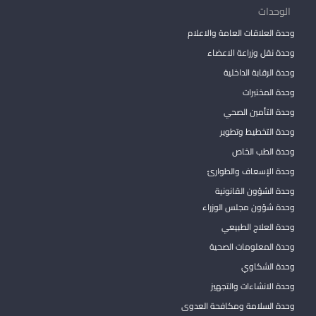
الوحدات
وحدة العلاقات العامة والاعلام
وحدة نقل وزراعة الاعضاء
وحدة الرقابة الداخلية
وحدة المختبرات
وحدة التأمين الصحي
وحدة التخطيط وتطوير
وحدة الطب الخاص
وحدة الإسعاف والطوارئ
وحدة الشؤون القانونية
وحدة شؤون مجلس الوزراء
وحدة العلاج الطبيعي
وحدة المعلومات الصحية
وحدة الشكاوي
وحدة الانشاءات والتجهيز
وحدة السلامة ومكافحة العدوى