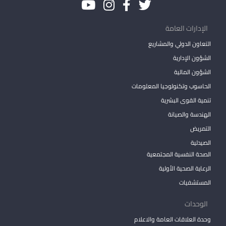
الإدارات العامة
التعاون الدولي والمشاريع
الشؤون الإدارية
الشؤون المالية
الحاسوب وتكنولوجيا المعلومات
تنمية القوى البشرية
الهندسة والصيانة
التمريض
الصيدلية
الصحة النفسية المجتمعية
الرعاية الصحية الأولية
المستشفيات
الوحدات
وحدة العلاقات العامة والاعلام