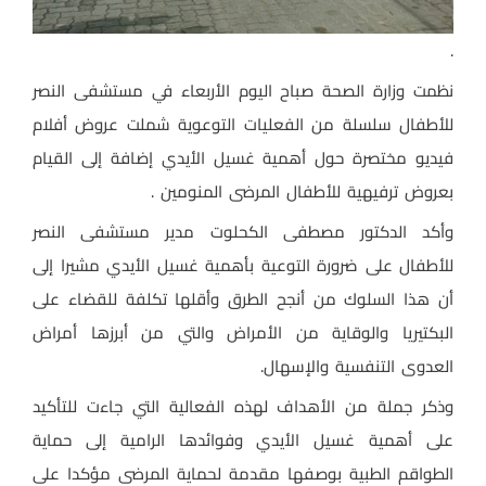
.
نظمت وزارة الصحة صباح اليوم الأربعاء في مستشفى النصر
للأطفال سلسلة من الفعليات التوعوية شملت عروض أفلام
فيديو مختصرة حول أهمية غسيل الأيدي إضافة إلى القيام
بعروض ترفيهية للأطفال المرضى المنومين .
وأكد الدكتور مصطفى الكحلوت مدير مستشفى النصر
للأطفال على ضرورة التوعية بأهمية غسيل الأيدي مشيرا إلى
أن هذا السلوك من أنجح الطرق وأقلها تكلفة للقضاء على
البكتيريا والوقاية من الأمراض والتي من أبرزها أمراض
العدوى التنفسية والإسهال.
وذكر جملة من الأهداف لهذه الفعالية التي جاءت للتأكيد
على أهمية غسيل الأيدي وفوائدها الرامية إلى حماية
الطواقم الطبية بوصفها مقدمة لحماية المرضى مؤكدا على