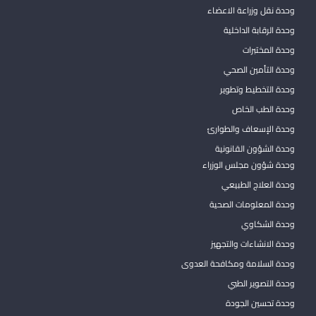
وحدة نقل وزراعة الاعضاء
وحدة الرقابة الداخلية
وحدة المختبرات
وحدة التأمين الصحي
وحدة التخطيط وتطوير
وحدة الطب الخاص
وحدة الإسعاف والطوارئ
وحدة الشؤون القانونية
وحدة شؤون مجلس الوزراء
وحدة العلاج الطبيعي
وحدة المعلومات الصحية
وحدة الشكاوي
وحدة الانشاءات والتجهيز
وحدة السلامة ومكافحة العدوى
وحدة التصوير الطبي
وحدة تحسين الجودة