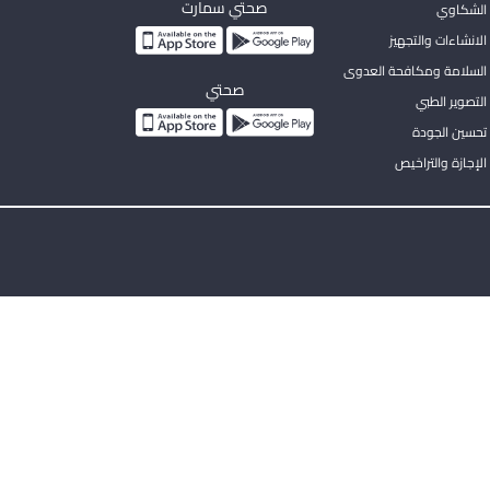
صحتي سمارت
الشكاوي
لانشاءات والتجهيز
السلامة ومكافحة العدوى
صحتي
لتصوير الطبي
تحسين الجودة
لإجازة والتراخيص