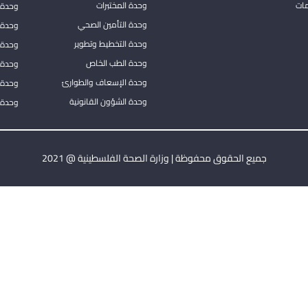
مات
وحدة المختبرات
وحدة 
وحدة التأمين الصحي
وحدة ا
وحدة التخطيط وتطوير
وحدة 
وحدة الطب الخاص
وحدة ا
وحدة الإسعاف والطوارئ
وحدة 
وحدة الشؤون القانونية
وحدة ا
جميع الحقوق محفوظة | وزارة الصحة الفلسطينية @ 2021