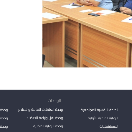
الوحدات
وحدة العلاقات العامة والاعلام
الصحة النفسية المجتمعية
وحدة 
وحدة نقل وزراعة الاعضاء
الرعاية الصحية الأولية
وحدة ا
وحدة الرقابة الداخلية
المستشفيات
وحدة 