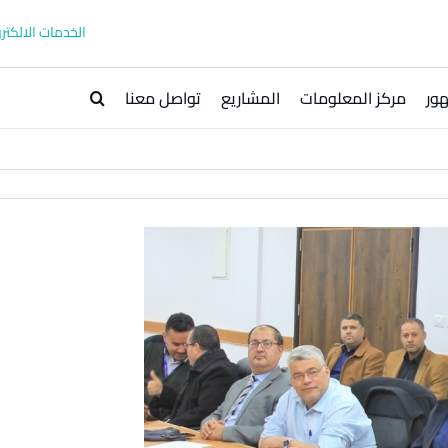
الخدمات الالكترو
ور
مركز المعلومات
المشاريع
تواصل معنا