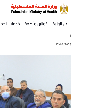
Ski
t
conten
عن الوزارة
قوانين وأنظمة
خدمات الجمه
1
12/01/2023