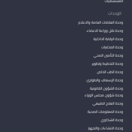
المستشفيات
الوحدات
وحدة العلاقات العامة والاعلام
وحدة نقل وزراعة الاعضاء
وحدة الرقابة الداخلية
وحدة المختبرات
وحدة التأمين الصحي
وحدة التخطيط وتطوير
وحدة الطب الخاص
وحدة الإسعاف والطوارئ
وحدة الشؤون القانونية
وحدة شؤون مجلس الوزراء
وحدة العلاج الطبيعي
وحدة المعلومات الصحية
وحدة الشكاوي
وحدة الانشاءات والتجهيز