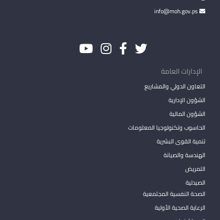
info@moh.gov.ps
الإدارات العامة
التعاون الدولي والمشاريع
الشؤون الإدارية
الشؤون المالية
الحاسوب وتكنولوجيا المعلومات
تنمية القوى البشرية
الهندسة والصيانة
التمريض
الصيدلية
الصحة النفسية المجتمعية
الرعاية الصحية الأولية