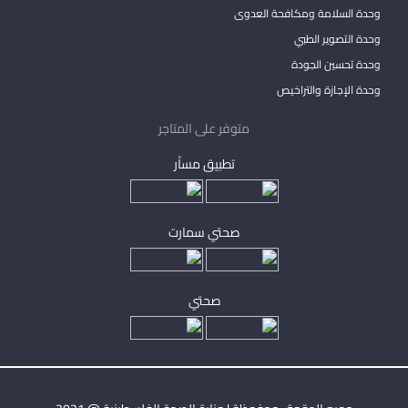
وحدة السلامة ومكافحة العدوى
وحدة التصوير الطبي
وحدة تحسين الجودة
وحدة الإجازة والتراخيص
متوفر على المتاجر
تطبيق مساْر
صحتي سمارت
صحتي