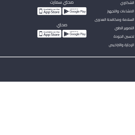
صحتي سمارت
الشكاوي
لانشاءات والتجهيز
السلامة ومكافحة العدوى
صحتي
لتصوير الطبي
تحسين الجودة
لإجازة والتراخيص