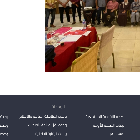
الوحدات
وحدة العلاقات العامة والاعلام
الصحة النفسية المجتمعية
وحدة 
وحدة نقل وزراعة الاعضاء
الرعاية الصحية الأولية
وحدة ا
وحدة الرقابة الداخلية
المستشفيات
وحدة 