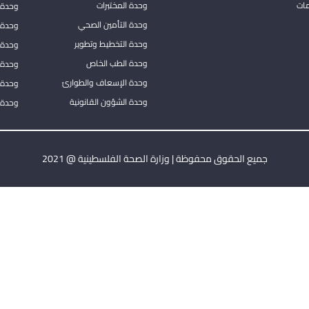
مات
وحدة المختبرات
وحدة 
وحدة التأمين الصحي
وحدة ا
وحدة التخطيط وتطوير
وحدة 
وحدة الطب الخاص
وحدة ا
وحدة الإسعاف والطوارئ
وحدة 
وحدة الشؤون القانونية
وحدة ا
جميع الحقوق محفوظة | وزارة الصحة الفلسطينية @ 2021