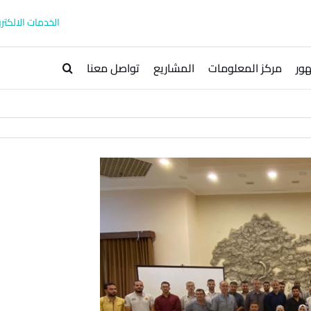
الخدمات الالكترو
ور
مركز المعلومات
المشاريع
تواصل معنا