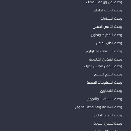
وحدة نقل وزراعة الاعضاء
وحدة الرقابة الداخلية
وحدة المختبرات
وحدة التأمين الصحي
وحدة التخطيط وتطوير
وحدة الطب الخاص
وحدة الإسعاف والطوارئ
وحدة الشؤون القانونية
وحدة شؤون مجلس الوزراء
وحدة العلاج الطبيعي
وحدة المعلومات الصحية
وحدة الشكاوي
وحدة الانشاءات والتجهيز
وحدة السلامة ومكافحة العدوى
وحدة التصوير الطبي
وحدة تحسين الجودة