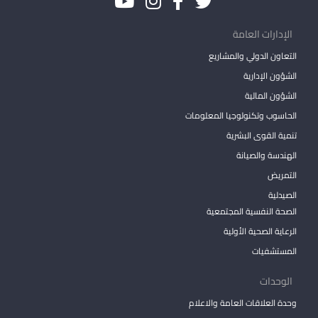
الإدارات العامة
التعاون الدولي والمشاريع
الشؤون الإدارية
الشؤون المالية
الحاسوب وتكنولوجيا المعلومات
تنمية القوى البشرية
الهندسة والصيانة
التمريض
الصيدلية
الصحة النفسية المجتمعية
الرعاية الصحية الأولية
المستشفيات
الوحدات
وحدة العلاقات العامة والاعلام