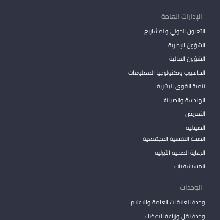
الإدارات العامة
التعاون الدولي والمشاريع
الشؤون الإدارية
الشؤون المالية
الحاسوب وتكنولوجيا المعلومات
تنمية القوى البشرية
الهندسة والصيانة
التمريض
الصيدلية
الصحة النفسية المجتمعية
الرعاية الصحية الأولية
المستشفيات
الوحدات
وحدة العلاقات العامة والاعلام
وحدة نقل وزراعة الاعضاء