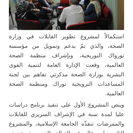
استكمالاً لمشروع تطوير القابلات في وزارة
الصحة، والذي تمّ بدعم وتمويل من مؤسسة
نورواك النوريجية، وبإشراف منظمة الصحة
العالمية، وقعت الإدارة العامة لتنمية القوى
البشرية بوزارة الصحة مذكرتي تفاهم بين لجنة
المساعدات النرويجية نوراك ومنظمة الصحة
العالمية.
وينص المشروع الأول على تنفيذ برنامج دراسات
عليا لمدة سنة في الإشراف السريري للقابلات
والممرضات تنفذّه الجامعة الإسلامية، والمشروع