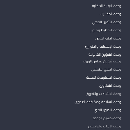
وحدة الرقابة الداخلية
وحدة المختبرات
وحدة التأمين الصحي
وحدة التخطيط وتطوير
وحدة الطب الخاص
وحدة الإسعاف والطوارئ
وحدة الشؤون القانونية
وحدة شؤون مجلس الوزراء
وحدة العلاج الطبيعي
وحدة المعلومات الصحية
وحدة الشكاوي
وحدة الانشاءات والتجهيز
وحدة السلامة ومكافحة العدوى
وحدة التصوير الطبي
وحدة تحسين الجودة
وحدة الإجازة والتراخيص