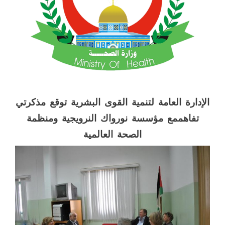
الإدارة العامة لتنمية القوى البشرية توقع مذكرتي
تفاهممع مؤسسة نورواك النرويجية ومنظمة
الصحة العالمية