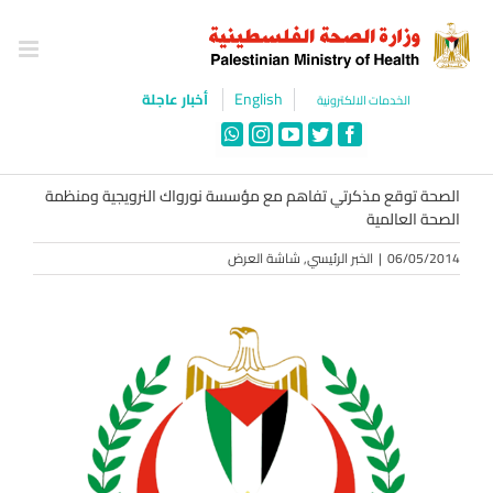
Ski
t
conten
English
أخبار عاجلة
الخدمات الالكترونية
WhatsApp
Instagram
YouTube
Twitter
Facebook
الصحة توقع مذكرتي تفاهم مع مؤسسة نورواك النرويجية ومنظمة
الصحة العالمية
06/05/2014
|
الخبر الرئيسي
,
شاشة العرض