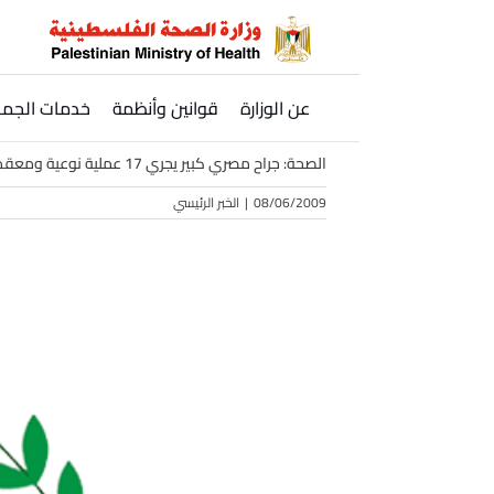
Ski
t
conten
عن الوزارة
قوانين وأنظمة
خدمات الجمه
الصحة: جراح مصري كبير يجري 17 عملية نوعية ومعقدة في مجمع ناصر الطبي
08/06/2009
|
الخبر الرئيسي