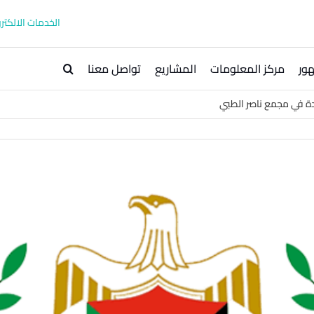
الخدمات الالكترو
ور
مركز المعلومات
المشاريع
تواصل معنا