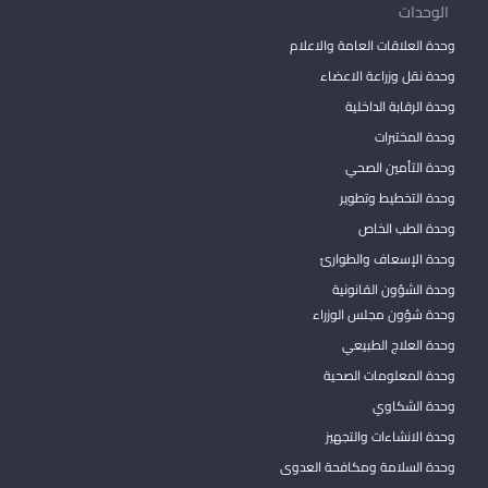
الوحدات
وحدة العلاقات العامة والاعلام
وحدة نقل وزراعة الاعضاء
وحدة الرقابة الداخلية
وحدة المختبرات
وحدة التأمين الصحي
وحدة التخطيط وتطوير
وحدة الطب الخاص
وحدة الإسعاف والطوارئ
وحدة الشؤون القانونية
وحدة شؤون مجلس الوزراء
وحدة العلاج الطبيعي
وحدة المعلومات الصحية
وحدة الشكاوي
وحدة الانشاءات والتجهيز
وحدة السلامة ومكافحة العدوى