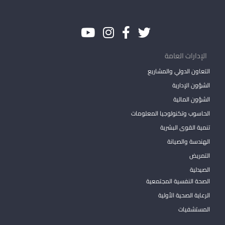
الإدارات العامة
التعاون الدولي والمشاريع
الشؤون الإدارية
الشؤون المالية
الحاسوب وتكنولوجيا المعلومات
تنمية القوى البشرية
الهندسة والصيانة
التمريض
الصيدلية
الصحة النفسية المجتمعية
الرعاية الصحية الأولية
المستشفيات