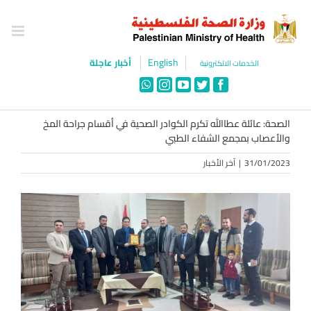
Ski
t
conten
English
أخبار عاجلة
الخدمات الالكترونية
WhatsApp
Instagram
YouTube
Twitter
Facebook
الصحة: عائلة عطاالله تكرم الكوادر الصحية في أقسام جراحة المخ
والأعصاب بمجمع الشفاء الطبي
31/01/2023
|
آخر الأخبار