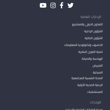
الإدارات العامة
التعاون الدولي والمشاريع
الشؤون الإدارية
الشؤون المالية
الحاسوب وتكنولوجيا المعلومات
تنمية القوى البشرية
الهندسة والصيانة
التمريض
الصيدلية
الصحة النفسية المجتمعية
الرعاية الصحية الأولية
المستشفيات
الوحدات
وحدة العلاقات العامة والاعلام