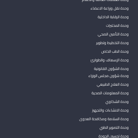
وحدة نقل وزراعة الاعضاء
وحدة الرقابة الداخلية
وحدة المختبرات
وحدة التأمين الصحي
وحدة التخطيط وتطوير
وحدة الطب الخاص
وحدة الإسعاف والطوارئ
وحدة الشؤون القانونية
وحدة شؤون مجلس الوزراء
وحدة العلاج الطبيعي
وحدة المعلومات الصحية
وحدة الشكاوي
وحدة الانشاءات والتجهيز
وحدة السلامة ومكافحة العدوى
وحدة التصوير الطبي
وحدة تحسين الجودة