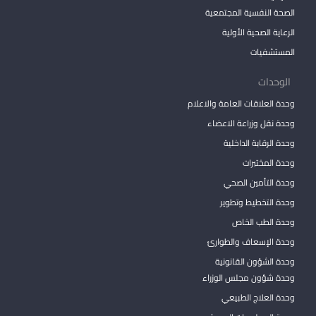
الصحة النفسية المجتمعية
الرعاية الصحية الأولية
المستشفيات
الوحدات
وحدة العلاقات العامة والاعلام
وحدة نقل وزراعة الاعضاء
وحدة الرقابة الداخلية
وحدة المختبرات
وحدة التأمين الصحي
وحدة التخطيط وتطوير
وحدة الطب الخاص
وحدة الإسعاف والطوارئ
وحدة الشؤون القانونية
وحدة شؤون مجلس الوزراء
وحدة العلاج الطبيعي