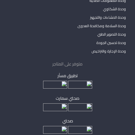
وحدة المعلومات الصحية
وحدة الشكاوي
وحدة الانشاءات والتجهيز
وحدة السلامة ومكافحة العدوى
وحدة التصوير الطبي
وحدة تحسين الجودة
وحدة الإجازة والتراخيص
متوفر على المتاجر
تطبيق مساْر
صحتي سمارت
صحتي