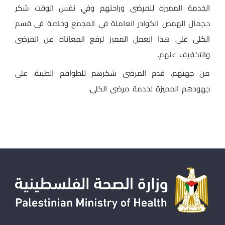
الخدمة المميزة للمرضى وراحتهم وفي نفس الوقت شكر
د.جمال الهمص الكوادر العاملة في المجمع وخاصة في قسم
الكلى على هذا العمل المميز لرفع المعاناة عن المرضى
والتخفيف عنهم.
من جهتهم، قدم المرضى شكرهم للطواقم الطبية، على
جهودهم المميزة لخدمة مرضى الكلى.