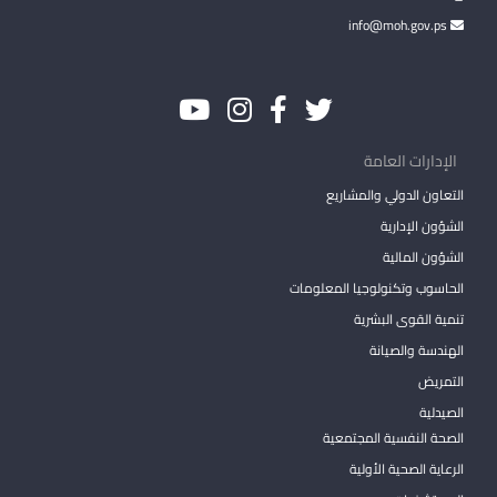
info@moh.gov.ps
الإدارات العامة
التعاون الدولي والمشاريع
الشؤون الإدارية
الشؤون المالية
الحاسوب وتكنولوجيا المعلومات
تنمية القوى البشرية
الهندسة والصيانة
التمريض
الصيدلية
الصحة النفسية المجتمعية
الرعاية الصحية الأولية