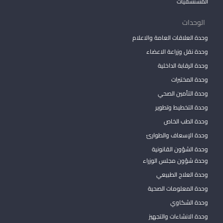
المستشفيات
الوحدات
وحدة العلاقات العامة والاعلام
وحدة نقل وزراعة الاعضاء
وحدة الرقابة الداخلية
وحدة المختبرات
وحدة التأمين الصحي
وحدة التخطيط وتطوير
وحدة الطب الخاص
وحدة الإسعاف والطوارئ
وحدة الشؤون القانونية
وحدة شؤون مجلس الوزراء
وحدة العلاج الطبيعي
وحدة المعلومات الصحية
وحدة الشكاوي
وحدة الانشاءات والتجهيز