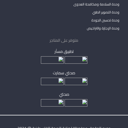
وحدة السلامة ومكافحة العدوى
وحدة التصوير الطبي
وحدة تحسين الجودة
وحدة الإجازة والتراخيص
متوفر على المتاجر
تطبيق مساْر
صحتي سمارت
صحتي