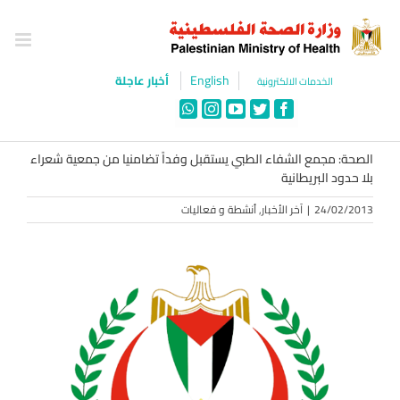
Ski
t
conten
English
أخبار عاجلة
الخدمات الالكترونية
WhatsApp
Instagram
YouTube
Twitter
Facebook
الصحة: مجمع الشفاء الطبي يستقبل وفداً تضامنيا من جمعية شعراء
بلا حدود البريطانية
24/02/2013
|
آخر الأخبار
,
أنشطة و فعاليات