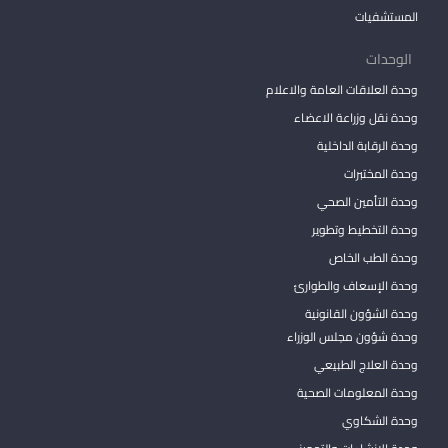
المستشفيات
الوحدات
وحدة العلاقات العامة والاعلام
وحدة نقل وزراعة الاعضاء
وحدة الرقابة الداخلية
وحدة المختبرات
وحدة التأمين الصحي
وحدة التخطيط وتطوير
وحدة الطب الخاص
وحدة الإسعاف والطوارئ
وحدة الشؤون القانونية
وحدة شؤون مجلس الوزراء
وحدة العلاج الطبيعي
وحدة المعلومات الصحية
وحدة الشكاوي