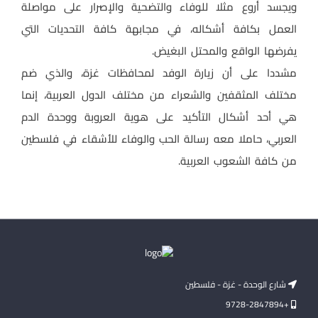
ويجسد أروع مثلا للوفاء والتضحية والإصرار على مواصلة
العمل بكافة أشكاله، في مجابهة كافة التحديات التي
يفرضها الواقع والمحتل البغيض.
مشددا على أن زيارة الوفد لمحافظات غزة، والذي ضم
مختلف المثقفين والشعراء من مختلف الدول العربية، إنما
هي أحد أشكال التأكيد على هوية العروبة ووحدة الدم
العربي، حاملا معه رسالة الحب والوفاء للأشقاء في فلسطين
من كافة الشعوب العربية.
شارع الوحدة - غزة - فلسطين
+9728-2847894