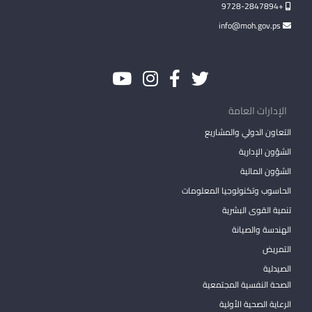
+9728-2847894
info@moh.gov.ps
الإدارات العامة
التعاون الدولي والمشاريع
الشؤون الإدارية
الشؤون المالية
الحاسوب وتكنولوجيا المعلومات
تنمية القوى البشرية
الهندسة والصيانة
التمريض
الصيدلية
الصحة النفسية المجتمعية
الرعاية الصحية الأولية