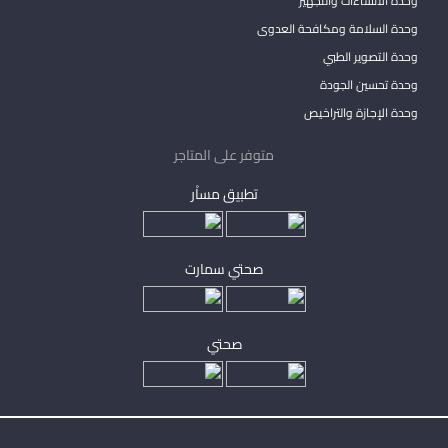
وحدة الانشاءات والتجهيز
وحدة السلامة ومكافحة العدوى
وحدة التصوير الطبي
وحدة تحسين الجودة
وحدة الإجازة والتراخيص
متوفر على المتاجر
تطبيق مساْر
صحتي سمارت
صحتي