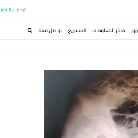
الخدمات الالكترو
ور
مركز المعلومات
المشاريع
تواصل معنا