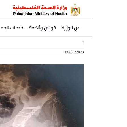
Ski
t
conten
عن الوزارة
قوانين وأنظمة
خدمات الجمه
1
08/05/2023