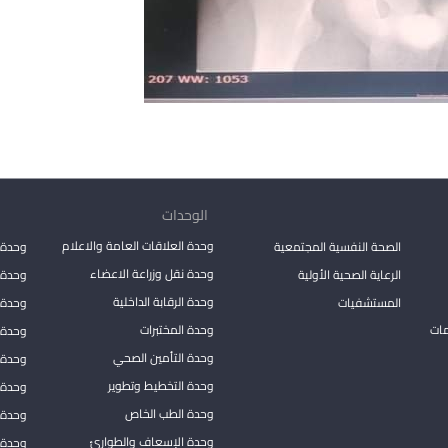
الوحدات
وحدة العلاقات العامة والاعلام
الصحة النفسية المجتمعية
وحدة 
وحدة نقل وزراعة الاعضاء
الرعاية الصحية الأولية
وحدة ا
وحدة الرقابة الداخلية
المستشفيات
وحدة 
مات
وحدة المختبرات
وحدة 
وحدة التأمين الصحي
وحدة ا
وحدة التخطيط وتطوير
وحدة 
وحدة الطب الخاص
وحدة ا
وحدة الإسعاف والطوارئ
وحدة 