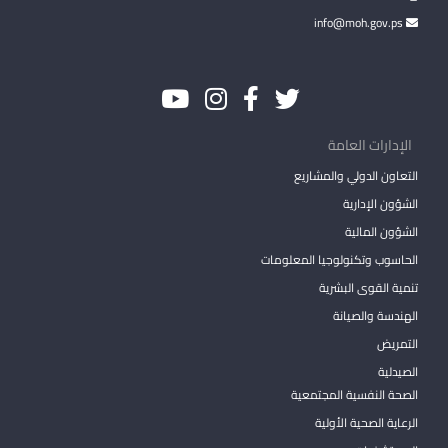
info@moh.gov.ps
الإدارات العامة
التعاون الدولي والمشاريع
الشؤون الإدارية
الشؤون المالية
الحاسوب وتكنولوجيا المعلومات
تنمية القوى البشرية
الهندسة والصيانة
التمريض
الصيدلية
الصحة النفسية المجتمعية
الرعاية الصحية الأولية