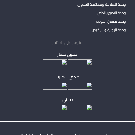
وحدة السلامة ومكافحة العدوى
وحدة التصوير الطبي
وحدة تحسين الجودة
وحدة الإجازة والتراخيص
متوفر على المتاجر
تطبيق مساْر
صحتي سمارت
صحتي