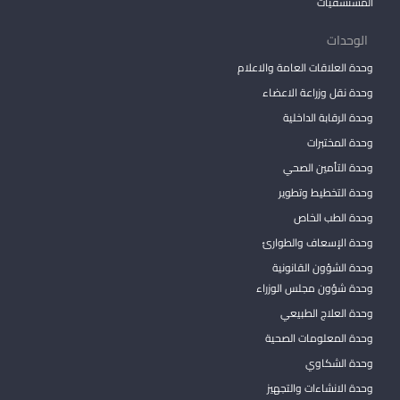
المستشفيات
الوحدات
وحدة العلاقات العامة والاعلام
وحدة نقل وزراعة الاعضاء
وحدة الرقابة الداخلية
وحدة المختبرات
وحدة التأمين الصحي
وحدة التخطيط وتطوير
وحدة الطب الخاص
وحدة الإسعاف والطوارئ
وحدة الشؤون القانونية
وحدة شؤون مجلس الوزراء
وحدة العلاج الطبيعي
وحدة المعلومات الصحية
وحدة الشكاوي
وحدة الانشاءات والتجهيز