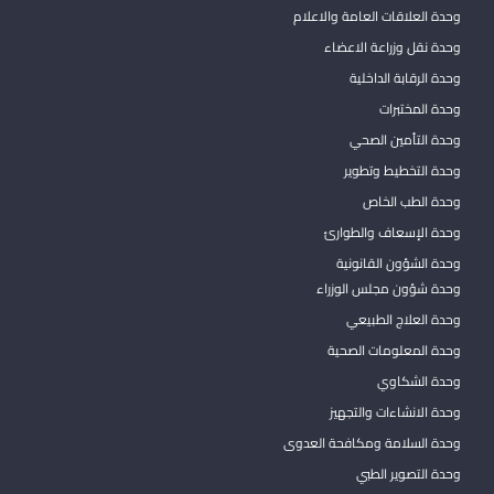
وحدة العلاقات العامة والاعلام
وحدة نقل وزراعة الاعضاء
وحدة الرقابة الداخلية
وحدة المختبرات
وحدة التأمين الصحي
وحدة التخطيط وتطوير
وحدة الطب الخاص
وحدة الإسعاف والطوارئ
وحدة الشؤون القانونية
وحدة شؤون مجلس الوزراء
وحدة العلاج الطبيعي
وحدة المعلومات الصحية
وحدة الشكاوي
وحدة الانشاءات والتجهيز
وحدة السلامة ومكافحة العدوى
وحدة التصوير الطبي