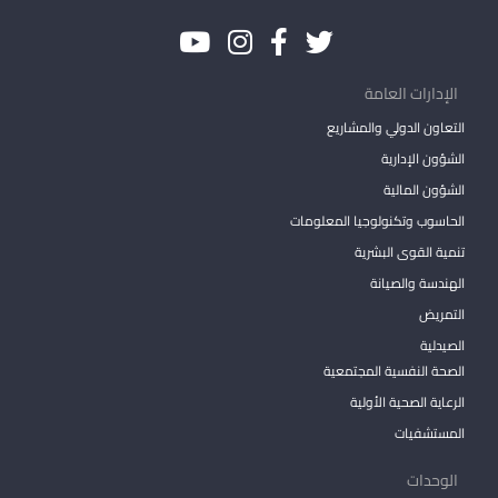
الإدارات العامة
التعاون الدولي والمشاريع
الشؤون الإدارية
الشؤون المالية
الحاسوب وتكنولوجيا المعلومات
تنمية القوى البشرية
الهندسة والصيانة
التمريض
الصيدلية
الصحة النفسية المجتمعية
الرعاية الصحية الأولية
المستشفيات
الوحدات