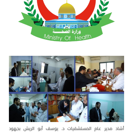
أشاد مدير عام المستشفيات د. يوسف أبو الريش بجهود