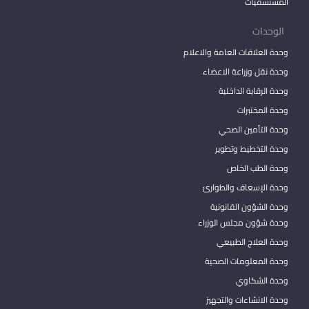
المستشفيات
الوحدات
وحدة العلاقات العامة والاعلام
وحدة نقل وزراعة الاعضاء
وحدة الرقابة الداخلية
وحدة المختبرات
وحدة التأمين الصحي
وحدة التخطيط وتطوير
وحدة الطب الخاص
وحدة الإسعاف والطوارئ
وحدة الشؤون القانونية
وحدة شؤون مجلس الوزراء
وحدة العلاج الطبيعي
وحدة المعلومات الصحية
وحدة الشكاوي
وحدة الانشاءات والتجهيز