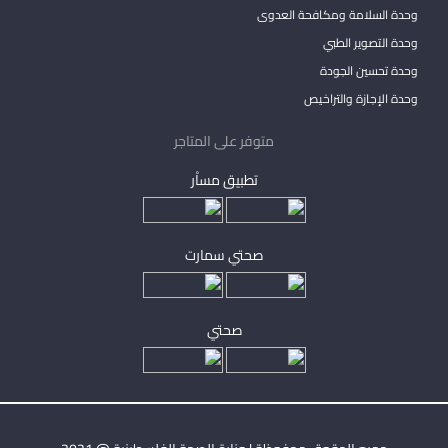
وحدة السلامة ومكافحة العدوى
وحدة التصوير الطبي
وحدة تحسين الجودة
وحدة الإجازة والتراخيص
متوفر على المتاجر
تطبيق مساْر
صحتي سمارت
صحتي