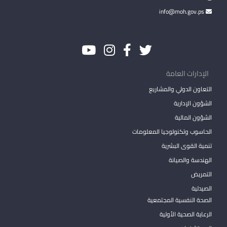
info@moh.gov.ps
الإدارات العامة
التعاون الدولي والمشاريع
الشؤون الإدارية
الشؤون المالية
الحاسوب وتكنولوجيا المعلومات
تنمية القوى البشرية
الهندسة والصيانة
التمريض
الصيدلية
الصحة النفسية المجتمعية
الرعاية الصحية الأولية