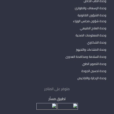
وحدة الطب الخاص
وحدة الإسعاف والطوارئ
وحدة الشؤون القانونية
وحدة شؤون مجلس الوزراء
وحدة العلاج الطبيعي
وحدة المعلومات الصحية
وحدة الشكاوي
وحدة الانشاءات والتجهيز
وحدة السلامة ومكافحة العدوى
وحدة التصوير الطبي
وحدة تحسين الجودة
وحدة الإجازة والتراخيص
متوفر على المتاجر
تطبيق مساْر