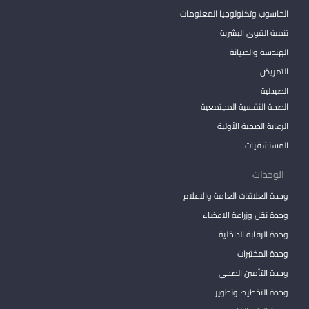
الحاسوب وتكنولوجيا المعلومات
تنمية القوى البشرية
الهندسة والصيانة
التمريض
الصيدلية
الصحة النفسية المجتمعية
الرعاية الصحية الأولية
المستشفيات
الوحدات
وحدة العلاقات العامة والاعلام
وحدة نقل وزراعة الاعضاء
وحدة الرقابة الداخلية
وحدة المختبرات
وحدة التأمين الصحي
وحدة التخطيط وتطوير