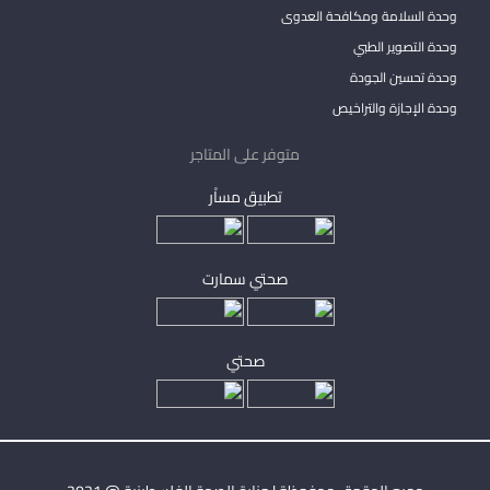
وحدة السلامة ومكافحة العدوى
وحدة التصوير الطبي
وحدة تحسين الجودة
وحدة الإجازة والتراخيص
متوفر على المتاجر
تطبيق مساْر
صحتي سمارت
صحتي