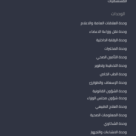
المستشفيات
الوحدات
وحدة العلاقات العامة والاعلام
وحدة نقل وزراعة الاعضاء
وحدة الرقابة الداخلية
وحدة المختبرات
وحدة التأمين الصحي
وحدة التخطيط وتطوير
وحدة الطب الخاص
وحدة الإسعاف والطوارئ
وحدة الشؤون القانونية
وحدة شؤون مجلس الوزراء
وحدة العلاج الطبيعي
وحدة المعلومات الصحية
وحدة الشكاوي
وحدة الانشاءات والتجهيز