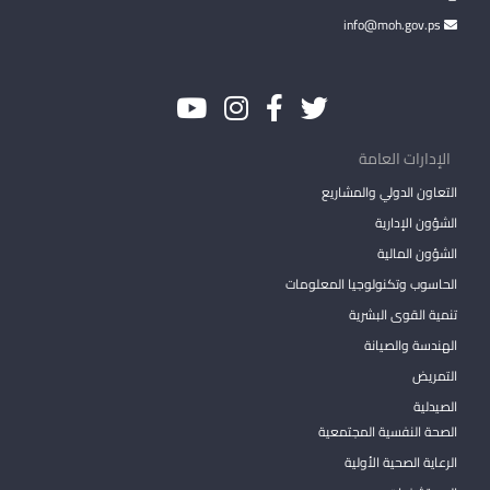
info@moh.gov.ps
الإدارات العامة
التعاون الدولي والمشاريع
الشؤون الإدارية
الشؤون المالية
الحاسوب وتكنولوجيا المعلومات
تنمية القوى البشرية
الهندسة والصيانة
التمريض
الصيدلية
الصحة النفسية المجتمعية
الرعاية الصحية الأولية