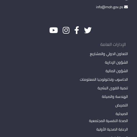
info@moh.gov.ps
الإدارات العامة
التعاون الدولي والمشاريع
الشؤون الإدارية
الشؤون المالية
الحاسوب وتكنولوجيا المعلومات
تنمية القوى البشرية
الهندسة والصيانة
التمريض
الصيدلية
الصحة النفسية المجتمعية
الرعاية الصحية الأولية