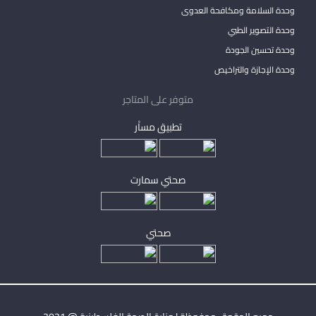
وحدة السلامة ومكافحة العدوى
وحدة التصوير الطبي
وحدة تحسين الجودة
وحدة الإجازة والتراخيص
متوفر على المتاجر
تطبيق مساْر
صحتي سمارت
صحتي