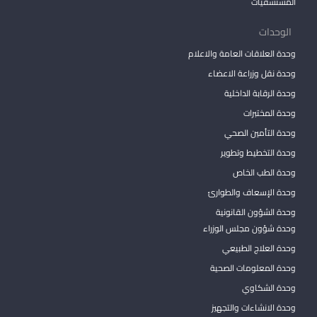
المستشفيات
الوحدات
وحدة العلاقات العامة والاعلام
وحدة نقل وزراعة الاعضاء
وحدة الرقابة الداخلية
وحدة المختبرات
وحدة التأمين الصحي
وحدة التخطيط وتطوير
وحدة الطب الخاص
وحدة الإسعاف والطوارئ
وحدة الشؤون القانونية
وحدة شؤون مجلس الوزراء
وحدة العلاج الطبيعي
وحدة المعلومات الصحية
وحدة الشكاوي
وحدة الانشاءات والتجهيز