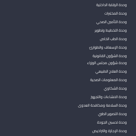
وحدة الرقابة الداخلية
وحدة المختبرات
وحدة التأمين الصحي
وحدة التخطيط وتطوير
وحدة الطب الخاص
وحدة الإسعاف والطوارئ
وحدة الشؤون القانونية
وحدة شؤون مجلس الوزراء
وحدة العلاج الطبيعي
وحدة المعلومات الصحية
وحدة الشكاوي
وحدة الانشاءات والتجهيز
وحدة السلامة ومكافحة العدوى
وحدة التصوير الطبي
وحدة تحسين الجودة
وحدة الإجازة والتراخيص