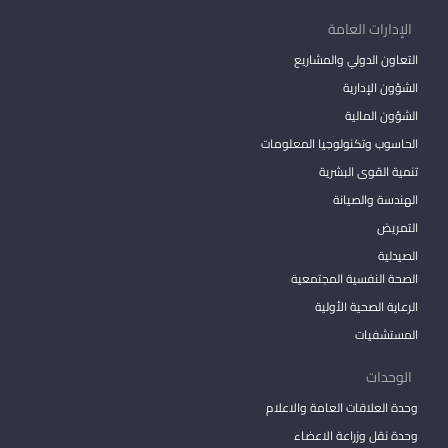
الإدارات العامة
التعاون الدولي والمشاريع
الشؤون الإدارية
الشؤون المالية
الحاسوب وتكنولوجيا المعلومات
تنمية القوى البشرية
الهندسة والصيانة
التمريض
الصيدلية
الصحة النفسية المجتمعية
الرعاية الصحية الأولية
المستشفيات
الوحدات
وحدة العلاقات العامة والاعلام
وحدة نقل وزراعة الاعضاء