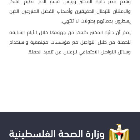
وقدم مدير دائرة المختبر ورئيس قسم الدم عظيم الشكر
والامتنان للأبطال الحقيقيين وأصحاب الفضل المتبرعين الذين
يسطرون بدمائهم بطولات لا تنتهي.
يذكر أن دائرة المختبر كثفت من جهودها خلال الأيام السابقة
للحملة من خلال التواصل مع مؤسسات مجتمعية واستخدام
وسائل التواصل الاجتماعي للإعلان عن تنفيذ الحملة.