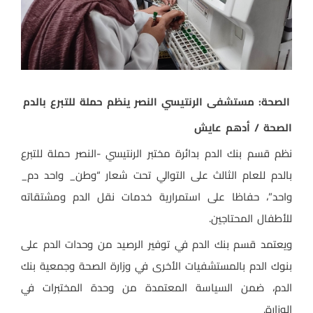
الصحة: مستشفى الرنتيسي النصر ينظم حملة للتبرع بالدم
الصحة / أدهم عايش
نظم قسم بنك الدم بدائرة مختبر الرنتيسي -النصر حملة للتبرع
بالدم للعام الثالث على التوالي تحت شعار “وطن_ واحد دم_
واحد”، حفاظا على استمرارية خدمات نقل الدم ومشتقاته
للأطفال المحتاجين.
ويعتمد قسم بنك الدم في توفير الرصيد من وحدات الدم على
بنوك الدم بالمستشفيات الأخرى في وزارة الصحة وجمعية بنك
الدم، ضمن السياسة المعتمدة من وحدة المختبرات في
الوزارة.