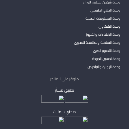
وحدة شؤون مجلس الوزراء
وحدة العلاج الطبيعي
وحدة المعلومات الصحية
وحدة الشكاوي
وحدة الانشاءات والتجهيز
وحدة السلامة ومكافحة العدوى
وحدة التصوير الطبي
وحدة تحسين الجودة
وحدة الإجازة والتراخيص
متوفر على المتاجر
تطبيق مساْر
صحتي سمارت