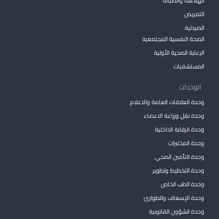
الهندسة والصيانة
التمريض
الصيدلية
الصحة النفسية المجتمعية
الرعاية الصحية الأولية
المستشفيات
الوحدات
وحدة العلاقات العامة والاعلام
وحدة نقل وزراعة الاعضاء
وحدة الرقابة الداخلية
وحدة المختبرات
وحدة التأمين الصحي
وحدة التخطيط وتطوير
وحدة الطب الخاص
وحدة الإسعاف والطوارئ
وحدة الشؤون القانونية