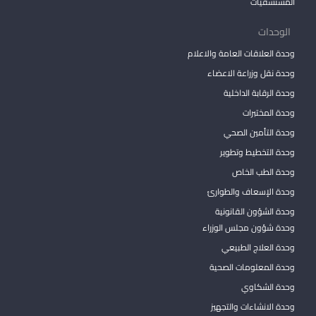
المستشفيات
الوحدات
وحدة العلاقات العامة والاعلام
وحدة نقل وزراعة الاعضاء
وحدة الرقابة الداخلية
وحدة المختبرات
وحدة التأمين الصحي
وحدة التخطيط وتطوير
وحدة الطب الخاص
وحدة الإسعاف والطوارئ
وحدة الشؤون القانونية
وحدة شؤون مجلس الوزراء
وحدة العلاج الطبيعي
وحدة المعلومات الصحية
وحدة الشكاوي
وحدة الانشاءات والتجهيز