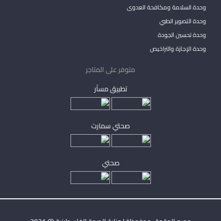
وحدة السلامة ومكافحة العدوى
وحدة التصوير الطبي
وحدة تحسين الجودة
وحدة الإجازة والتراخيص
متوفر على المتاجر
تطبيق مساْر
صحتي سمارت
صحتي