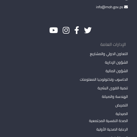
info@moh.gov.ps
الإدارات العامة
التعاون الدولي والمشاريع
الشؤون الإدارية
الشؤون المالية
الحاسوب وتكنولوجيا المعلومات
تنمية القوى البشرية
الهندسة والصيانة
التمريض
الصيدلية
الصحة النفسية المجتمعية
الرعاية الصحية الأولية