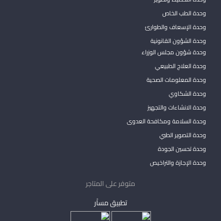
وحدة الطب الخاص
وحدة الإسعاف والطوارئ
وحدة الشؤون القانونية
وحدة شؤون مجلس الوزراء
وحدة العلاج الطبيعي
وحدة المعلومات الصحية
وحدة الشكاوي
وحدة الانشاءات والتجهيز
وحدة السلامة ومكافحة العدوى
وحدة التصوير الطبي
وحدة تحسين الجودة
وحدة الإجازة والتراخيص
متوفر على المتاجر
تطبيق مساْر