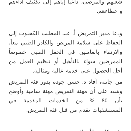
شعبهم والمرضى، داعياً إياهم إلى تكثيف أداءهم
و عطاءهم.
ودعا مدير التمريض أ. عبد المطلب الكحلوت إلى
الحفاظ على سلامة المريض والكادر الطبي معاً،
والارتقاء بالعاملين في الحقل الطبي خصوصاً
الممرضين سواء بالتأهيل أو تنظيم العمل من
أجل الحصول على خدمة عالية ومثالية.
من جانبه، أفاد د. حسن جودة بدور فئة التمريض
وشدد على أن مهنة التمريض مهنة سامية وأوضح
بأن 80 % من الخدمات المقدمة في
المستشفيات تقدم من قبل فئة التمريض.