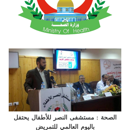
الصحة : مستشفى النصر للأطفال يحتفل
باليوم العالمي للتمريض