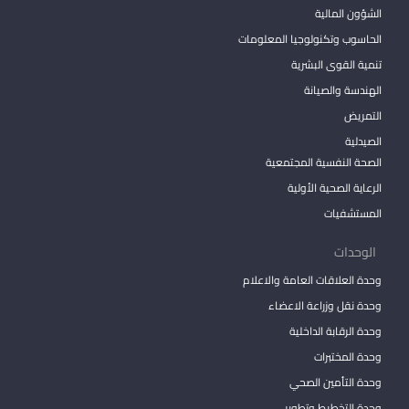
الشؤون المالية
الحاسوب وتكنولوجيا المعلومات
تنمية القوى البشرية
الهندسة والصيانة
التمريض
الصيدلية
الصحة النفسية المجتمعية
الرعاية الصحية الأولية
المستشفيات
الوحدات
وحدة العلاقات العامة والاعلام
وحدة نقل وزراعة الاعضاء
وحدة الرقابة الداخلية
وحدة المختبرات
وحدة التأمين الصحي
وحدة التخطيط وتطوير