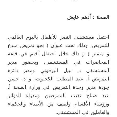
الصحة : أدهم عايش
احتفل مستشفى النصر للأطفال باليوم العالمي
للتمريض، وذلك تحت عنوان ( نحو تمريض مبدع
و متميز ) و ذلك خلال احتفال أقيم في قاعة
المحاضرات في المستشفى، وبحضور مدير
المستشفى د. نبيل البرقوني ومدير دائرة
التمريض أ. عبد المطلب الكحلوت، و د. حسن
جودة مدير وحدة التمريض في وزارة الصحة أ.
عيد صباح نقيب الممرضين ومدراء الدوائر
ورؤساء الأقسام ولفيف من الأطباء والحكماء
والعاملين في المستشفى.