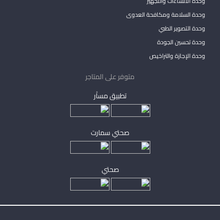
وحدة الانشاءات والتجهيز
وحدة السلامة ومكافحة العدوى
وحدة التصوير الطبي
وحدة تحسين الجودة
وحدة الإجازة والتراخيص
متوفر على المتاجر
تطبيق مساْر
صحتي سمارت
صحتي