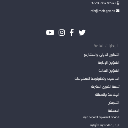
+9728-2847894
info@moh.gov.ps
الإدارات العامة
التعاون الدولي والمشاريع
الشؤون الإدارية
الشؤون المالية
الحاسوب وتكنولوجيا المعلومات
تنمية القوى البشرية
الهندسة والصيانة
التمريض
الصيدلية
الصحة النفسية المجتمعية
الرعاية الصحية الأولية