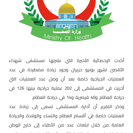
أكدت الإحصائية الأخيرة التي نشرتها مستشفى شهداء
الأقصى لشهر يونيو حزيران وجود زيادة مضطردة في عدد
العمليات الجراحية خاصة بعد أن وصل عدد العمليات التي
أجريت في المستشفى إلى 202 عملية جراحية بينها 126 في
جراحة العظام و40 قيصرية و14 في جراحة العظام.
وذكر التقرير أن أدارة المستشفى تسعى إلى زيادة عدد
العمليات خاصة في أقسام العظام والنساء والولادة والجراحة
العامة من خلال ابتعاث عدد من الأطباء إلى خارج الوطن