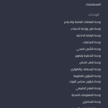
المستشفيات
الوحدات
وحدة العلاقات العامة والاعلام
وحدة نقل وزراعة الاعضاء
وحدة الرقابة الداخلية
وحدة المختبرات
وحدة التأمين الصحي
وحدة التخطيط وتطوير
وحدة الطب الخاص
وحدة الإسعاف والطوارئ
وحدة الشؤون القانونية
وحدة شؤون مجلس الوزراء
وحدة العلاج الطبيعي
وحدة المعلومات الصحية
وحدة الشكاوي