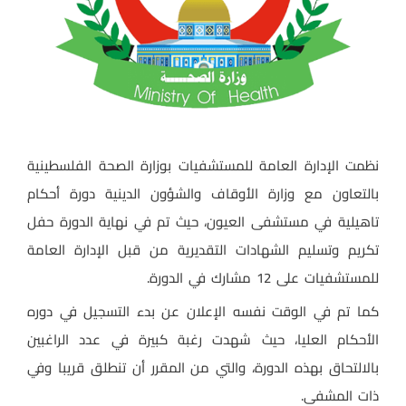
نظمت الإدارة العامة للمستشفيات بوزارة الصحة الفلسطينية
بالتعاون مع وزارة الأوقاف والشؤون الدينية دورة أحكام
تاهيلية في مستشفى العيون، حيث تم في نهاية الدورة حفل
تكريم وتسليم الشهادات التقديرية من قبل الإدارة العامة
للمستشفيات على 12 مشارك في الدورة.
كما تم في الوقت نفسه الإعلان عن بدء التسجيل في دوره
الأحكام العليا، حيث شهدت رغبة كبيرة في عدد الراغبين
بالالتحاق بهذه الدورة، والتي من المقرر أن تنطلق قريبا وفي
ذات المشفى.