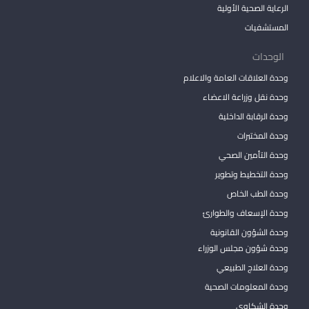
الرعاية الصحية الأولية
المستشفيات
الوحدات
وحدة العلاقات العامة والاعلام
وحدة نقل وزراعة الاعضاء
وحدة الرقابة الداخلية
وحدة المختبرات
وحدة التأمين الصحي
وحدة التخطيط وتطوير
وحدة الطب الخاص
وحدة الإسعاف والطوارئ
وحدة الشؤون القانونية
وحدة شؤون مجلس الوزراء
وحدة العلاج الطبيعي
وحدة المعلومات الصحية
وحدة الشكاوي