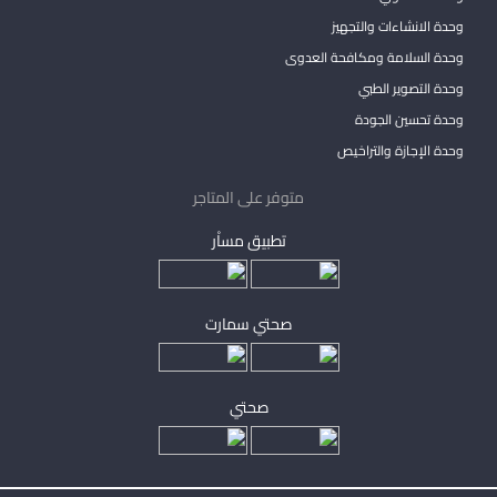
وحدة الانشاءات والتجهيز
وحدة السلامة ومكافحة العدوى
وحدة التصوير الطبي
وحدة تحسين الجودة
وحدة الإجازة والتراخيص
متوفر على المتاجر
تطبيق مساْر
صحتي سمارت
صحتي