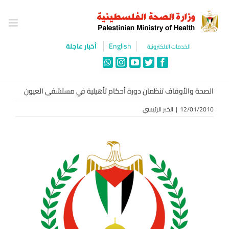
Ski
t
conten
English
أخبار عاجلة
الخدمات الالكترونية
WhatsApp
Instagram
YouTube
Twitter
Facebook
الصحة والأوقاف تنظمان دورة أحكام تأهيلية في مستشفى العيون
12/01/2010
|
الخبر الرئيسي