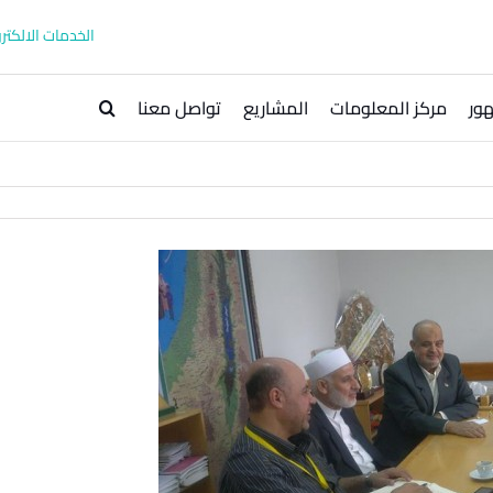
الخدمات الالكترو
ور
مركز المعلومات
المشاريع
تواصل معنا