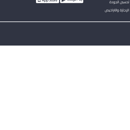
تحسين الجودة
لإجازة والتراخيص