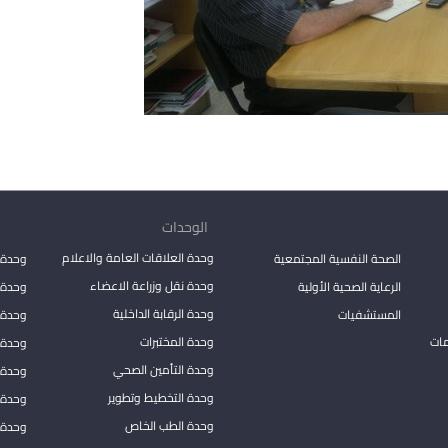
الوحدات
وحدة العلاقات العامة والاعلام
الصحة النفسية المجتمعية
وحدة 
وحدة نقل وزراعة الاعضاء
الرعاية الصحية الأولية
وحدة ا
وحدة الرقابة الداخلية
المستشفيات
وحدة 
مات
وحدة المختبرات
وحدة 
وحدة التأمين الصحي
وحدة ا
وحدة التخطيط وتطوير
وحدة 
وحدة الطب الخاص
وحدة ا