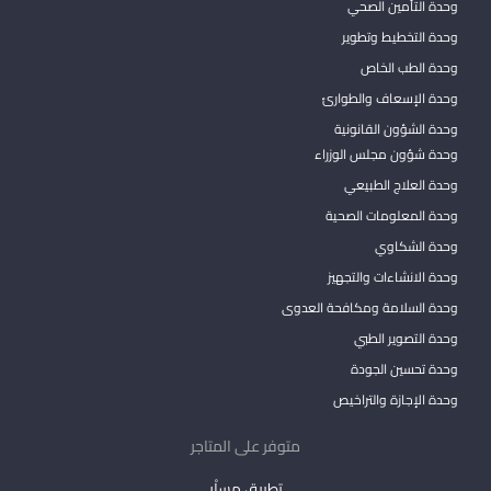
وحدة التأمين الصحي
وحدة التخطيط وتطوير
وحدة الطب الخاص
وحدة الإسعاف والطوارئ
وحدة الشؤون القانونية
وحدة شؤون مجلس الوزراء
وحدة العلاج الطبيعي
وحدة المعلومات الصحية
وحدة الشكاوي
وحدة الانشاءات والتجهيز
وحدة السلامة ومكافحة العدوى
وحدة التصوير الطبي
وحدة تحسين الجودة
وحدة الإجازة والتراخيص
متوفر على المتاجر
تطبيق مساْر