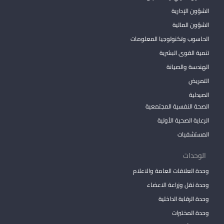
الشؤون الإدارية
الشؤون المالية
الحاسوب وتكنولوجيا المعلومات
تنمية القوى البشرية
الهندسة والصيانة
التمريض
الصيدلية
الصحة النفسية المجتمعية
الرعاية الصحية الأولية
المستشفيات
الوحدات
وحدة العلاقات العامة والاعلام
وحدة نقل وزراعة الاعضاء
وحدة الرقابة الداخلية
وحدة المختبرات