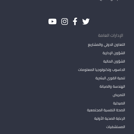
الإدارات العامة
التعاون الدولي والمشاريع
الشؤون الإدارية
الشؤون المالية
الحاسوب وتكنولوجيا المعلومات
تنمية القوى البشرية
الهندسة والصيانة
التمريض
الصيدلية
الصحة النفسية المجتمعية
الرعاية الصحية الأولية
المستشفيات