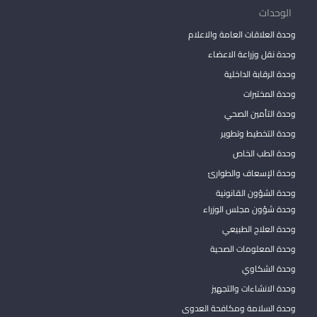
الوحدات
وحدة العلاقات العامة والاعلام
وحدة نقل وزراعة الاعضاء
وحدة الرقابة الداخلية
وحدة المختبرات
وحدة التأمين الصحي
وحدة التخطيط وتطوير
وحدة الطب الخاص
وحدة الإسعاف والطوارئ
وحدة الشؤون القانونية
وحدة شؤون مجلس الوزراء
وحدة العلاج الطبيعي
وحدة المعلومات الصحية
وحدة الشكاوي
وحدة الانشاءات والتجهيز
وحدة السلامة ومكافحة العدوى