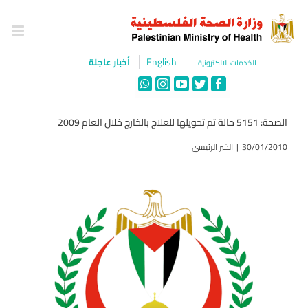
Ski
t
conten
English
أخبار عاجلة
الخدمات الالكترونية
WhatsApp
Instagram
YouTube
Twitter
Facebook
الصحة: 5151 حالة تم تحويلها للعلاج بالخارج خلال العام 2009
30/01/2010
|
الخبر الرئيسي