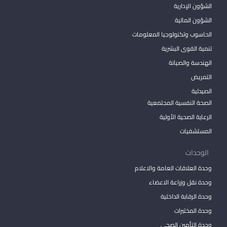
الشؤون الإدارية
الشؤون المالية
الحاسوب وتكنولوجيا المعلومات
تنمية القوى البشرية
الهندسة والصيانة
التمريض
الصيدلية
الصحة النفسية المجتمعية
الرعاية الصحية الأولية
المستشفيات
الوحدات
وحدة العلاقات العامة والاعلام
وحدة نقل وزراعة الاعضاء
وحدة الرقابة الداخلية
وحدة المختبرات
وحدة التأمين الصحي