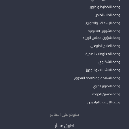
وحدة التخطيط وتطوير
وحدة الطب الخاص
وحدة الإسعاف والطوارئ
وحدة الشؤون القانونية
وحدة شؤون مجلس الوزراء
وحدة العلاج الطبيعي
وحدة المعلومات الصحية
وحدة الشكاوي
وحدة الانشاءات والتجهيز
وحدة السلامة ومكافحة العدوى
وحدة التصوير الطبي
وحدة تحسين الجودة
وحدة الإجازة والتراخيص
متوفر على المتاجر
تطبيق مساْر