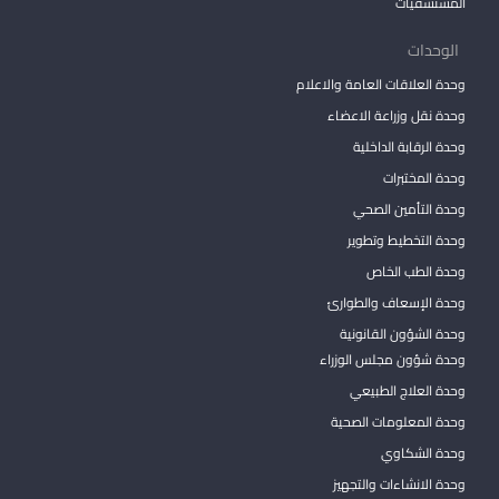
المستشفيات
الوحدات
وحدة العلاقات العامة والاعلام
وحدة نقل وزراعة الاعضاء
وحدة الرقابة الداخلية
وحدة المختبرات
وحدة التأمين الصحي
وحدة التخطيط وتطوير
وحدة الطب الخاص
وحدة الإسعاف والطوارئ
وحدة الشؤون القانونية
وحدة شؤون مجلس الوزراء
وحدة العلاج الطبيعي
وحدة المعلومات الصحية
وحدة الشكاوي
وحدة الانشاءات والتجهيز