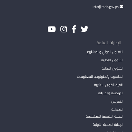
info@moh.gov.ps
الإدارات العامة
التعاون الدولي والمشاريع
الشؤون الإدارية
الشؤون المالية
الحاسوب وتكنولوجيا المعلومات
تنمية القوى البشرية
الهندسة والصيانة
التمريض
الصيدلية
الصحة النفسية المجتمعية
الرعاية الصحية الأولية