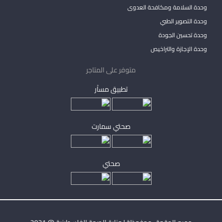
وحدة السلامة ومكافحة العدوى
وحدة التصوير الطبي
وحدة تحسين الجودة
وحدة الإجازة والتراخيص
متوفر على المتاجر
تطبيق مساْر
صحتي سمارت
صحتي