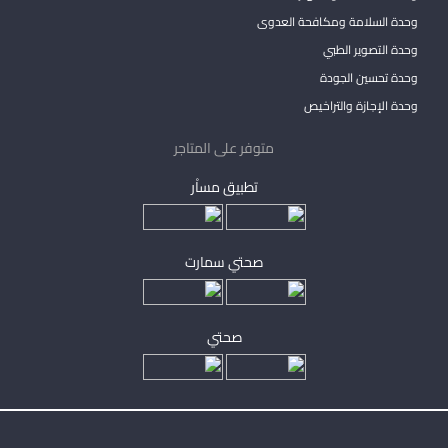
وحدة السلامة ومكافحة العدوى
وحدة التصوير الطبي
وحدة تحسين الجودة
وحدة الإجازة والتراخيص
متوفر على المتاجر
تطبيق مساْر
صحتي سمارت
صحتي