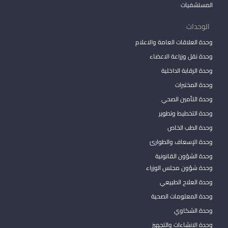
المستشفيات
الوحدات
وحدة العلاقات العامة والاعلام
وحدة نقل وزراعة الاعضاء
وحدة الرقابة الداخلية
وحدة المختبرات
وحدة التأمين الصحي
وحدة التخطيط وتطوير
وحدة الطب الخاص
وحدة الإسعاف والطوارئ
وحدة الشؤون القانونية
وحدة شؤون مجلس الوزراء
وحدة العلاج الطبيعي
وحدة المعلومات الصحية
وحدة الشكاوي
وحدة الانشاءات والتجهيز