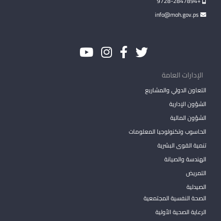
+9728-2847894
info@moh.gov.ps
الإدارات العامة
التعاون الدولي والمشاريع
الشؤون الإدارية
الشؤون المالية
الحاسوب وتكنولوجيا المعلومات
تنمية القوى البشرية
الهندسة والصيانة
التمريض
الصيدلية
الصحة النفسية المجتمعية
الرعاية الصحية الأولية