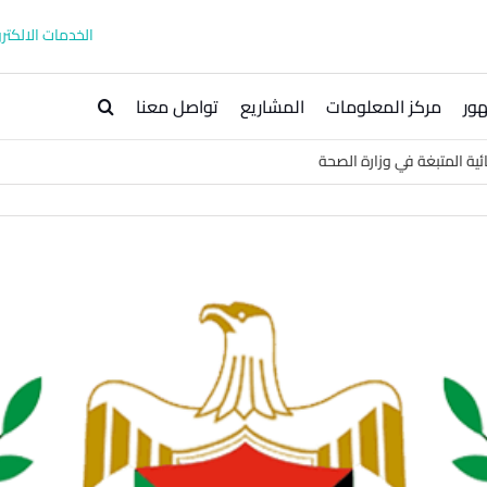
الخدمات الالكترو
ور
مركز المعلومات
المشاريع
تواصل معنا
قائية المتبغة في وزارة الصحة