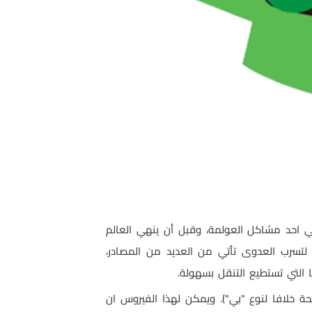
ي احد مشاكل العولمة، وقبل أن ينهي العالم
 لتسرب العدوى تأتي من العديد من المصادر،
 التي تستطيع التنقل بسهولة
.
ئحة خلافا لنوع "بي"). ويمكن لهذا الفيروس ان