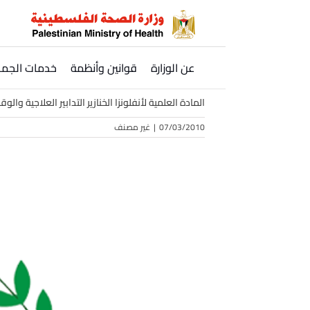
Ski
t
conten
عن الوزارة
قوانين وأنظمة
خدمات الجمه
المادة العلمية لأنفلونزا الخنازير التدابير العلاجية والو
07/03/2010
|
غير مصنف