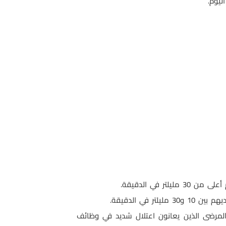
 30 مليلتر في الدقيقة.
لتخلص من الكرياتنين عن 10 مليلتر في الدقيقة أو المرضى الذين يعانون اعتلال شديد في وظائف