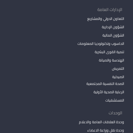
الإدارات العامة
التعاون الدولي والمشاريع
الشؤون الإدارية
الشؤون المالية
الحاسوب وتكنولوجيا المعلومات
تنمية القوى البشرية
الهندسة والصيانة
التمريض
الصيدلية
الصحة النفسية المجتمعية
الرعاية الصحية الأولية
المستشفيات
الوحدات
وحدة العلاقات العامة والاعلام
وحدة نقل وزراعة الاعضاء