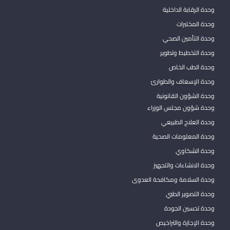
وحدة الرقابة الداخلية
وحدة المختبرات
وحدة التأمين الصحي
وحدة التخطيط وتطوير
وحدة الطب الخاص
وحدة الإسعاف والطوارئ
وحدة الشؤون القانونية
وحدة شؤون مجلس الوزراء
وحدة العلاج الطبيعي
وحدة المعلومات الصحية
وحدة الشكاوي
وحدة الانشاءات والتجهيز
وحدة السلامة ومكافحة العدوى
وحدة التصوير الطبي
وحدة تحسين الجودة
وحدة الإجازة والتراخيص