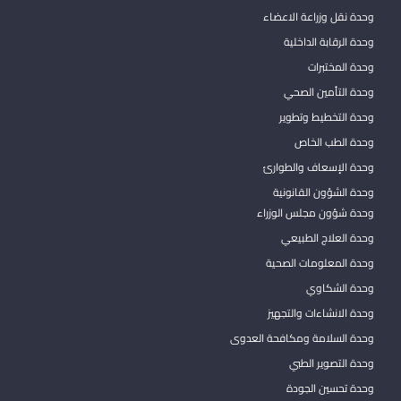
وحدة نقل وزراعة الاعضاء
وحدة الرقابة الداخلية
وحدة المختبرات
وحدة التأمين الصحي
وحدة التخطيط وتطوير
وحدة الطب الخاص
وحدة الإسعاف والطوارئ
وحدة الشؤون القانونية
وحدة شؤون مجلس الوزراء
وحدة العلاج الطبيعي
وحدة المعلومات الصحية
وحدة الشكاوي
وحدة الانشاءات والتجهيز
وحدة السلامة ومكافحة العدوى
وحدة التصوير الطبي
وحدة تحسين الجودة