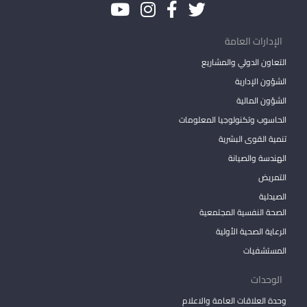
الإدارات العامة
التعاون الدولي والمشاريع
الشؤون الإدارية
الشؤون المالية
الحاسوب وتكنولوجيا المعلومات
تنمية القوى البشرية
الهندسة والصيانة
التمريض
الصيدلية
الصحة النفسية المجتمعية
الرعاية الصحية الأولية
المستشفيات
الوحدات
وحدة العلاقات العامة والاعلام