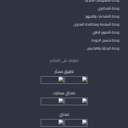
وحدة المعلومات الصحية
وحدة الشكاوي
وحدة الانشاءات والتجهيز
وحدة السلامة ومكافحة العدوى
وحدة التصوير الطبي
وحدة تحسين الجودة
وحدة الإجازة والتراخيص
متوفر على المتاجر
تطبيق مساْر
صحتي سمارت
صحتي