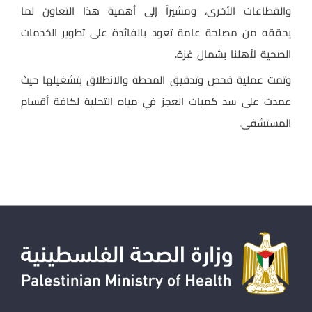
والقطاعات الأخرى، ومشيراً إلى أهمية هذا التعاون لما
يحققه من مصلحة عامة تعود بالفائدة على تطوير الخدمات
الصحية لأهلنا بشمال غزة.
وتمت عملية فحص وتدقيق المحطة والانطلاق بتشغيلها حيث
عمدت على سد كميات العجز في مياه التحلية لكافة أقسام
المستشفى.