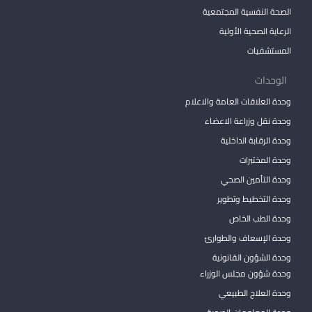
الصحة النفسية المجتمعية
الرعاية الصحية الأولية
المستشفيات
الوحدات
وحدة العلاقات العامة والاعلام
وحدة نقل وزراعة الاعضاء
وحدة الرقابة الداخلية
وحدة المختبرات
وحدة التأمين الصحي
وحدة التخطيط وتطوير
وحدة الطب الخاص
وحدة الإسعاف والطوارئ
وحدة الشؤون القانونية
وحدة شؤون مجلس الوزراء
وحدة العلاج الطبيعي