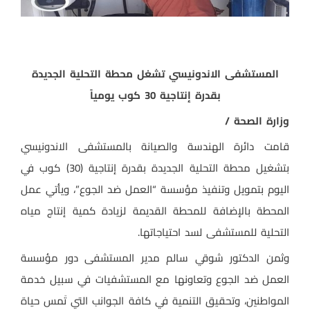
المستشفى الاندونيسي تشغل محطة التحلية الجديدة
بقدرة إنتاجية 30 كوب يومياً
وزارة الصحة /
قامت دائرة الهندسة والصيانة بالمستشفى الاندونيسي
بتشغيل محطة التحلية الجديدة بقدرة إنتاجية (30) كوب في
اليوم بتمويل وتنفيذ مؤسسة “العمل ضد الجوع”، ويأتي عمل
المحطة بالإضافة للمحطة القديمة لزيادة كمية إنتاج مياه
التحلية للمستشفى لسد احتياجاتها.
وثمن الدكتور شوقي سالم مدير المستشفى دور مؤسسة
العمل ضد الجوع وتعاونها مع المستشفيات في سبيل خدمة
المواطنين، وتحقيق التنمية في كافة الجوانب التي تَمس حياة