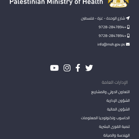
شارع الوحدة - غزة - فلسطين
+9728-2847894
+9728-2847894
info@moh.gov.ps
الإدارات العامة
التعاون الدولي والمشاريع
الشؤون الإدارية
الشؤون المالية
الحاسوب وتكنولوجيا المعلومات
تنمية القوى البشرية
الهندسة والصيانة