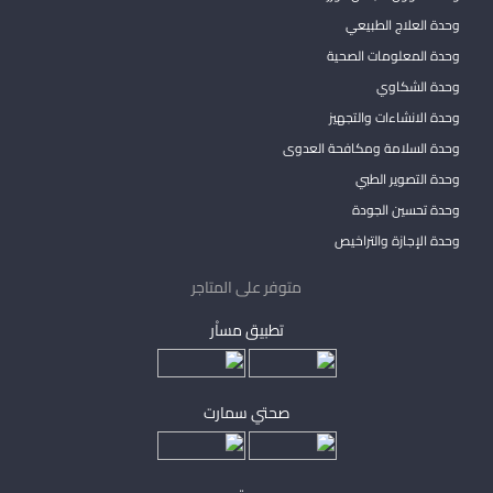
وحدة العلاج الطبيعي
وحدة المعلومات الصحية
وحدة الشكاوي
وحدة الانشاءات والتجهيز
وحدة السلامة ومكافحة العدوى
وحدة التصوير الطبي
وحدة تحسين الجودة
وحدة الإجازة والتراخيص
متوفر على المتاجر
تطبيق مساْر
صحتي سمارت