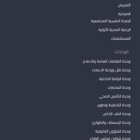
التمريض
الصيدلية
الصحة النفسية المجتمعية
الرعاية الصحية الأولية
المستشفيات
الوحدات
وحدة العلاقات العامة والاعلام
وحدة نقل وزراعة الاعضاء
وحدة الرقابة الداخلية
وحدة المختبرات
وحدة التأمين الصحي
وحدة التخطيط وتطوير
وحدة الطب الخاص
وحدة الإسعاف والطوارئ
وحدة الشؤون القانونية
وحدة شؤون مجلس الوزراء