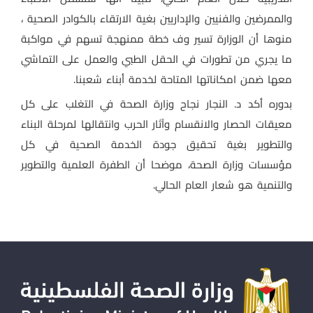
والممرضين والفنيين والإداريين بغية الارتقاء بالكوادر الصحية ،
منوها أن الوزارة تسير وف خطة ممنهجة تسهم في مواكبة
ما يجري من تطورات في الحقل الطبي والعمل على التماشي
معها ضمن امكاناتها المتاحة لخدمة أبناء شعبنا.
بدوره أكد د. النجار نجاح وزارة الصحة في التغلب على كل
معيقات الحصار والانقسام وآثار الحرب وانتقالها لمرحلة البناء
والتطوير بغية تحقيق جودة الخدمة الصحية في كل
مؤسسات وزارة الصحة، موضحا أن الطفرة العلمية والتطوير
والتنمية هو شعار العام الحالي.