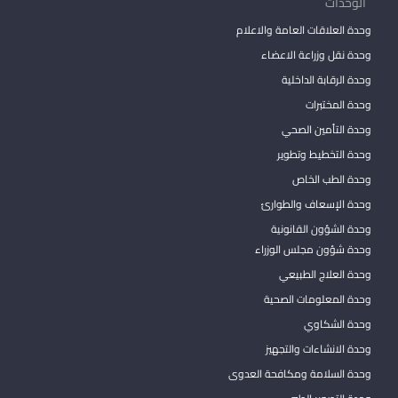
الوحدات
وحدة العلاقات العامة والاعلام
وحدة نقل وزراعة الاعضاء
وحدة الرقابة الداخلية
وحدة المختبرات
وحدة التأمين الصحي
وحدة التخطيط وتطوير
وحدة الطب الخاص
وحدة الإسعاف والطوارئ
وحدة الشؤون القانونية
وحدة شؤون مجلس الوزراء
وحدة العلاج الطبيعي
وحدة المعلومات الصحية
وحدة الشكاوي
وحدة الانشاءات والتجهيز
وحدة السلامة ومكافحة العدوى