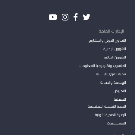
الإدارات العامة
التعاون الدولي والمشاريع
الشؤون الإدارية
الشؤون المالية
الحاسوب وتكنولوجيا المعلومات
تنمية القوى البشرية
الهندسة والصيانة
التمريض
الصيدلية
الصحة النفسية المجتمعية
الرعاية الصحية الأولية
المستشفيات