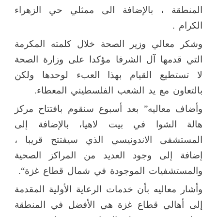
المنطقة ، بالإضافة الى ممثلي حي الزهراء
الكرام .
وشكر معالي وزير الصحة خلال كلمته المكرمة
التي قدمها آل الشرفا مؤكدا على وزارة الصحة
لا تستطيع القيام بهذا العبء لوحدها ولكن
بالتعاون مع يد الشعب الفلسطيني المعطاء.
وأضاف معاليه” بعد أسبوع سنقوم بافتتاح مركز
هالة الشوا في بيت لاهيا، بالإضافة إلى
المستشفى الاندونيسي الذي سيفتتح قريبا ،
إضافة إلى وجود العديد من المراكز الصحية
والمستشفيات الموجودة في شمال قطاع غزة“.
وأشار معاليه بأن خدمات الرعاية الأولية المقدمة
إلى أهالي قطاع غزة هي الأفضل في المنطقة