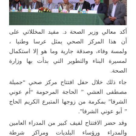
أكد معالي وزير الصحة د. مفيد المخللاتي على
أن هذا المركز الصحي يمثل عرسا وطنيا ،
ولمسة وفاء، وصدقة جارية وما هو إلا استكمال
لمسيرة البناء والتطوير التي بدأت بها وزارة
الصحة.
جاء ذلك خلال حفل افتتاح مركز صحي “جميلة
مصطفى العشي ” الحاجة المرحومة “أم عوني
الشرفا” بمكرمة من زوجها المتبرع الكريم الحاج
” أبو عوني الشرفا”.
وقد حضر الافتتاح لفيف كبير من المدراء العامين
والمدراء ورؤساء البلديات ومراكز شرطة