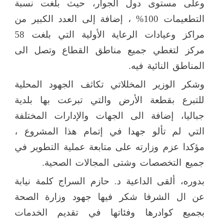
وعلى مستوى دول الجوار، حيث بلغت نسبة
التطعيمات 100% ، إضافة إلى العدد الكبير من
مراكز وعيادات الرعاية الأولية التي بلغت 58
مركز لتغطي جميع مناطق القطاع وتصل الى
المناطق النائية فيه.
وشكر الوزير المخللاتي تكاثف الجهود المحلية
للتبرع بقطعة الأرض والتي تبرعت بها بلدية
جباليا، إضافة الى الجهات والإدارات المختلفة
التي لم تألو جهدا في إتمام هذا المشروع ،
مؤكدا عزم وزارته على متابعة عملية التطوير في
جميع التخصصات وشتى المجالات الصحية.
بدوره، ألقى الداعية د. حازم السراج كلمة نيابة
عن ال الشرفا شكر فيها جهود وزارة الصحة
بجميع كوادرها وفئاتها في تقديم الخدمات