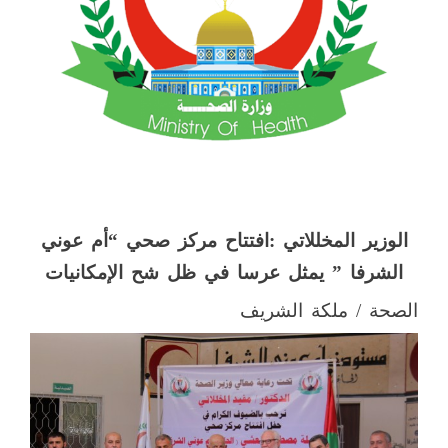
الوزير المخللاتي :افتتاح مركز صحي “أم عوني
الشرفا ” يمثل عرسا في ظل شح الإمكانيات
الصحة / ملكة الشريف