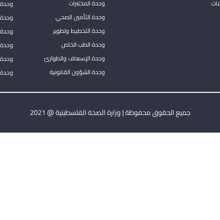
مات
وحدة المختبرات
وحدة 
وحدة التأمين الصحي
وحدة ا
وحدة التخطيط وتطوير
وحدة 
وحدة الطب الخاص
وحدة ا
وحدة الإسعاف والطوارئ
وحدة 
وحدة الشؤون القانونية
وحدة ا
جميع الحقوق محفوظة | وزارة الصحة الفلسطينية @ 2021