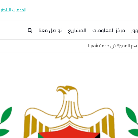
الخدمات الالكترو
ور
مركز المعلومات
المشاريع
تواصل معنا
ودهم المميزة في خدمة شعبنا