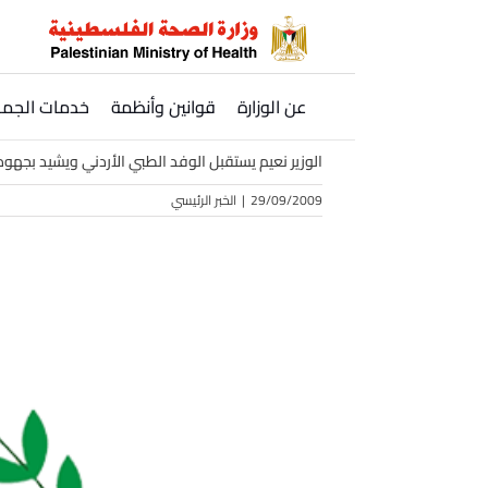
Ski
t
conten
عن الوزارة
قوانين وأنظمة
خدمات الجمه
الوزير نعيم يستقبل الوفد الطبي الأردني ويشيد بجه
29/09/2009
|
الخبر الرئيسي