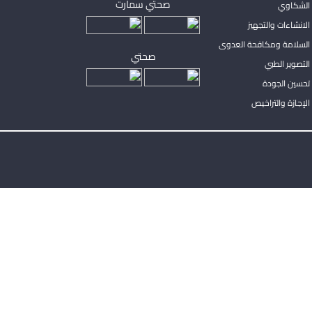
صحتي سمارت
الشكاوي
لانشاءات والتجهيز
السلامة ومكافحة العدوى
صحتي
لتصوير الطبي
تحسين الجودة
لإجازة والتراخيص