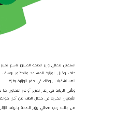
استقبل معالي وزير الصحة الدكتور باسم نعيم ا
خلف وكيل الوزارة المساعد والدكتور يوسف ال
المستشفيات , وذلك في مقر الوزارة بغزة.
وتأتي الزيارة في إطار تعزيز أواصر التعاون م
الأردنيين الكبيرة في مجال الطب من أجل مواك
من جانبه رحب معالي وزير الصحة بالوفد الزا