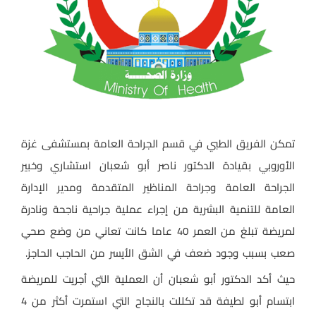
تمكن الفريق الطبي في قسم الجراحة العامة
بمستشفى غزة
الأوروبي بقيادة الدكتور ناصر أبو شعبان استشاري وخبير
الجراحة العامة وجراحة المناظير المتقدمة ومدير الإدارة
العامة للتنمية البشرية من إجراء عملية جراحية ناجحة ونادرة
لمريضة تبلغ من العمر 40 عاما كانت تعاني من وضع صحي
صعب بسبب وجود ضعف في الشق الأيسر من الحاجب الحاجز
.
حيث أكد الدكتور أبو شعبان أن العملية التي أجريت للمريضة
ابتسام أبو لطيفة قد تكللت بالنجاح التي استمرت أكثر من 4