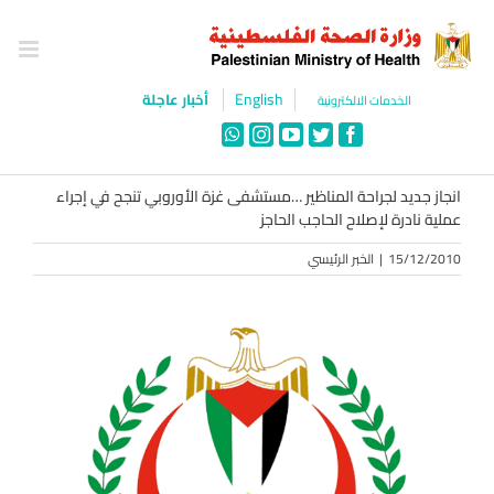
Ski
t
conten
English
أخبار عاجلة
الخدمات الالكترونية
WhatsApp
Instagram
YouTube
Twitter
Facebook
انجاز جديد لجراحة المناظير …مستشفى غزة الأوروبي تنجح في إجراء
عملية نادرة لإصلاح الحاجب الحاجز
15/12/2010
|
الخبر الرئيسي