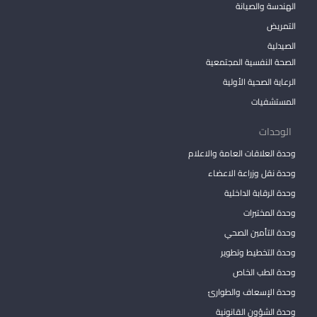
الهندسة والصيانة
التمريض
الصيدلية
الصحة النفسية المجتمعية
الرعاية الصحية الأولية
المستشفيات
الوحدات
وحدة العلاقات العامة والاعلام
وحدة نقل وزراعة الاعضاء
وحدة الرقابة الداخلية
وحدة المختبرات
وحدة التأمين الصحي
وحدة التخطيط وتطوير
وحدة الطب الخاص
وحدة الإسعاف والطوارئ
وحدة الشؤون القانونية