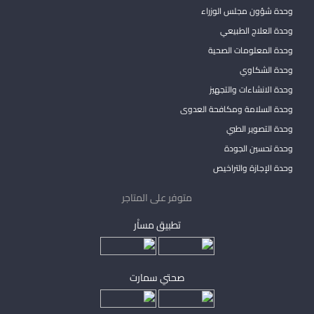
وحدة شؤون مجلس الوزراء
وحدة العلاج الطبيعي
وحدة المعلومات الصحية
وحدة الشكاوي
وحدة الانشاءات والتجهيز
وحدة السلامة ومكافحة العدوى
وحدة التصوير الطبي
وحدة تحسين الجودة
وحدة الإجازة والتراخيص
متوفر على المتاجر
تطبيق مساْر
صحتي سمارت