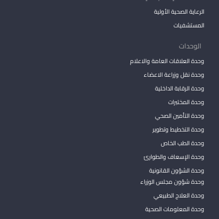
الرعاية الصحية الأولية
المستشفيات
الوحدات
وحدة العلاقات العامة والاعلام
وحدة نقل وزراعة الاعضاء
وحدة الرقابة الداخلية
وحدة المختبرات
وحدة التأمين الصحي
وحدة التخطيط وتطوير
وحدة الطب الخاص
وحدة الإسعاف والطوارئ
وحدة الشؤون القانونية
وحدة شؤون مجلس الوزراء
وحدة العلاج الطبيعي
وحدة المعلومات الصحية