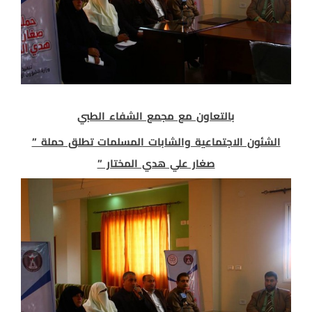
بالتعاون مع مجمع الشفاء الطبي
الشئون الاجتماعية والشابات المسلمات تطلق حملة ”
صغار علي هدي المختار ”