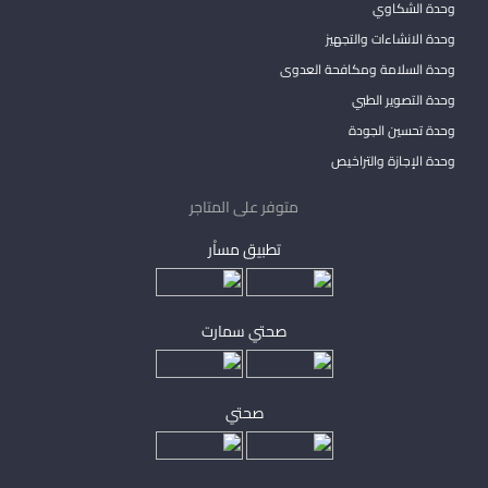
وحدة الشكاوي
وحدة الانشاءات والتجهيز
وحدة السلامة ومكافحة العدوى
وحدة التصوير الطبي
وحدة تحسين الجودة
وحدة الإجازة والتراخيص
متوفر على المتاجر
تطبيق مساْر
صحتي سمارت
صحتي