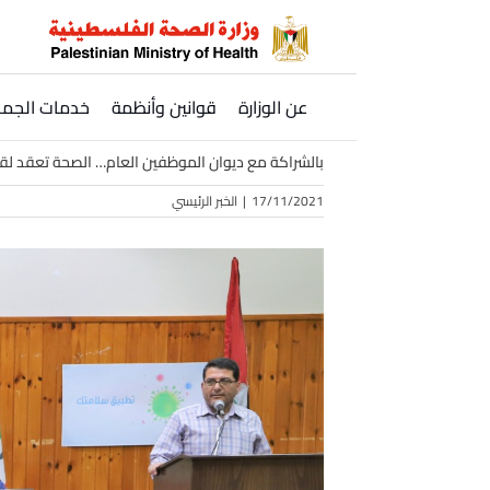
Ski
t
conten
عن الوزارة
قوانين وأنظمة
خدمات الجمه
بالشراكة مع ديوان الموظفين العام… الصحة تعقد لقاء
17/11/2021
|
الخبر الرئيسي