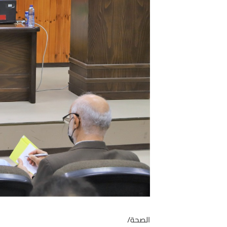
الصحة/