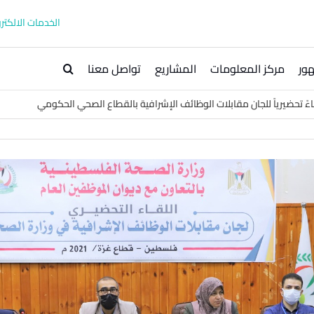
الخدمات الالكترو
ور
مركز المعلومات
المشاريع
تواصل معنا
ً تحضيرياً للجان مقابلات الوظائف الإشرافية بالقطاع الصحي الحكومي