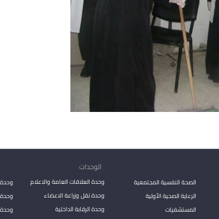
الوحدات
وحدة العلاقات العامة والاعلام
الصحة النفسية المجتمعية
وحدة 
وحدة نقل وزراعة الاعضاء
الرعاية الصحية الأولية
وحدة ا
وحدة الرقابة الداخلية
المستشفيات
وحدة 