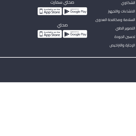
صحتي سمارت
الشكاوي
لانشاءات والتجهيز
السلامة ومكافحة العدوى
صحتي
لتصوير الطبي
تحسين الجودة
لإجازة والتراخيص