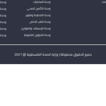
مات
وحدة المختبرات
وحدة 
وحدة التأمين الصحي
وحدة ا
وحدة التخطيط وتطوير
وحدة 
وحدة الطب الخاص
وحدة ا
وحدة الإسعاف والطوارئ
وحدة 
وحدة الشؤون القانونية
وحدة ا
جميع الحقوق محفوظة | وزارة الصحة الفلسطينية @ 2021