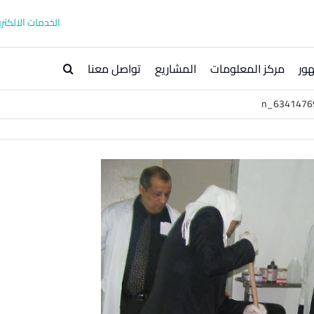
الخدمات الالكترو
ور
مركز المعلومات
المشاريع
تواصل معنا