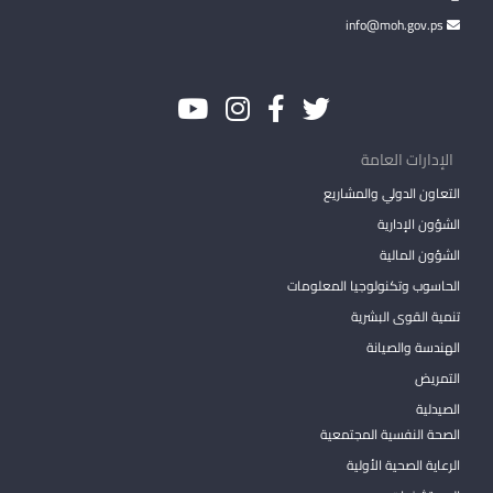
info@moh.gov.ps
الإدارات العامة
التعاون الدولي والمشاريع
الشؤون الإدارية
الشؤون المالية
الحاسوب وتكنولوجيا المعلومات
تنمية القوى البشرية
الهندسة والصيانة
التمريض
الصيدلية
الصحة النفسية المجتمعية
الرعاية الصحية الأولية