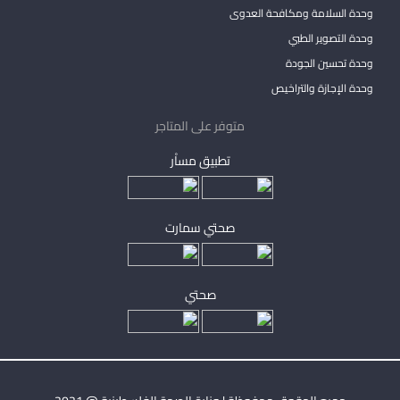
وحدة السلامة ومكافحة العدوى
وحدة التصوير الطبي
وحدة تحسين الجودة
وحدة الإجازة والتراخيص
متوفر على المتاجر
تطبيق مساْر
صحتي سمارت
صحتي