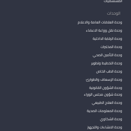
المستشفيات
الوحدات
وحدة العلاقات العامة والاعلام
وحدة نقل وزراعة الاعضاء
وحدة الرقابة الداخلية
وحدة المختبرات
وحدة التأمين الصحي
وحدة التخطيط وتطوير
وحدة الطب الخاص
وحدة الإسعاف والطوارئ
وحدة الشؤون القانونية
وحدة شؤون مجلس الوزراء
وحدة العلاج الطبيعي
وحدة المعلومات الصحية
وحدة الشكاوي
وحدة الانشاءات والتجهيز