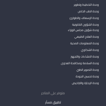
وحدة التخطيط وتطوير
وحدة الطب الخاص
وحدة الإسعاف والطوارئ
وحدة الشؤون القانونية
وحدة شؤون مجلس الوزراء
وحدة العلاج الطبيعي
وحدة المعلومات الصحية
وحدة الشكاوي
وحدة الانشاءات والتجهيز
وحدة السلامة ومكافحة العدوى
وحدة التصوير الطبي
وحدة تحسين الجودة
وحدة الإجازة والتراخيص
متوفر على المتاجر
تطبيق مساْر