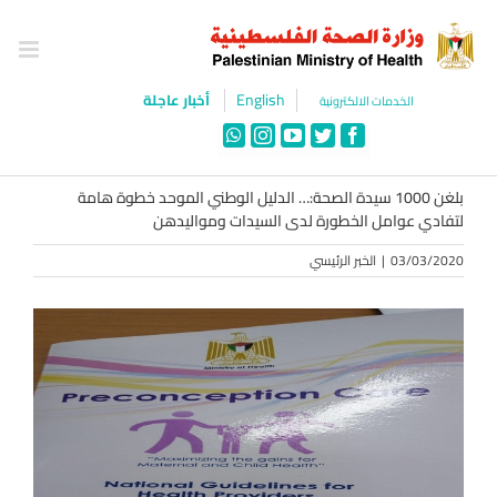
Ski
t
conten
English
أخبار عاجلة
الخدمات الالكترونية
WhatsApp
Instagram
YouTube
Twitter
Facebook
بلغن 1000 سيدة الصحة:… الدليل الوطني الموحد خطوة هامة
لتفادي عوامل الخطورة لدى السيدات ومواليدهن
03/03/2020
|
الخبر الرئيسي