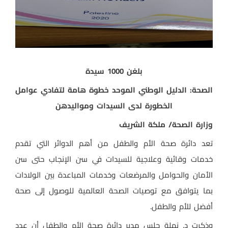
بلغن 1000 سيدة
الصحة: الدليل الوطني الموحد خطوة هامة لتفادي عوامل
الخطورة لدى السيدات ومواليدهن
وزارة الصحة/ ملكة الشريف
تعد دائرة صحة الأم والطفل من أهم الدوائر التي تقدم
خدمات وقائية وعلاجية للسيدات في سن الإنجاب حتى سن
الأمان والحوامل والمرضعات وخدمات المباعدة بين الولادات
بما يتوافق مع توصيات الصحة العالمية للوصول إلى صحة
أفضل للأم والطفل.
وذكرت د. نهلة حلس مدير دائرة صحة الأم والطفل أن عدد