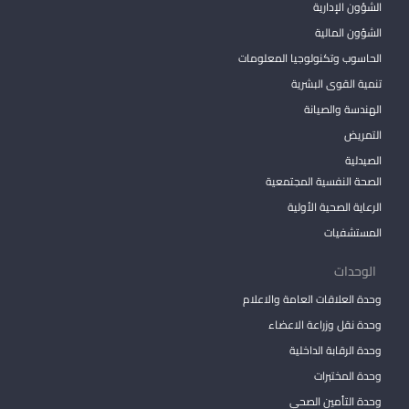
الشؤون الإدارية
الشؤون المالية
الحاسوب وتكنولوجيا المعلومات
تنمية القوى البشرية
الهندسة والصيانة
التمريض
الصيدلية
الصحة النفسية المجتمعية
الرعاية الصحية الأولية
المستشفيات
الوحدات
وحدة العلاقات العامة والاعلام
وحدة نقل وزراعة الاعضاء
وحدة الرقابة الداخلية
وحدة المختبرات
وحدة التأمين الصحي