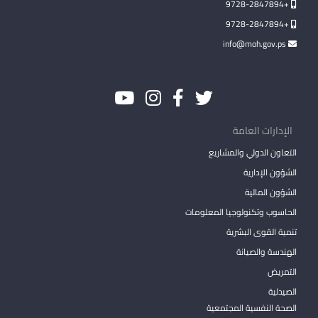
+9728-2847894
+9728-2847894
info@moh.gov.ps
الإدارات العامة
التعاون الدولي والمشاريع
الشؤون الإدارية
الشؤون المالية
الحاسوب وتكنولوجيا المعلومات
تنمية القوى البشرية
الهندسة والصيانة
التمريض
الصيدلية
الصحة النفسية المجتمعية