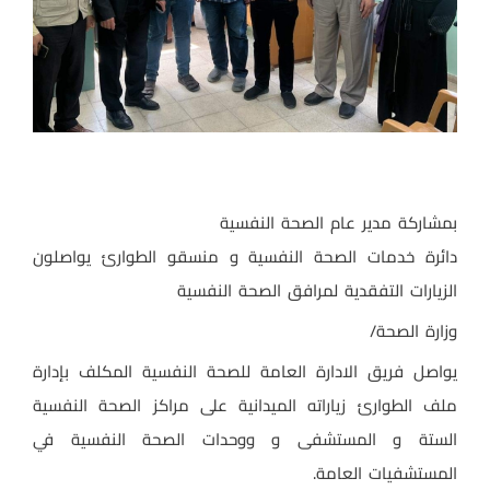
بمشاركة مدير عام الصحة النفسية
دائرة خدمات الصحة النفسية و منسقو الطوارئ يواصلون
الزيارات التفقدية لمرافق الصحة النفسية
وزارة الصحة/
يواصل فريق الادارة العامة للصحة النفسية المكلف بإدارة
ملف الطوارئ زياراته الميدانية على مراكز الصحة النفسية
الستة و المستشفى و ووحدات الصحة النفسية في
المستشفيات العامة.