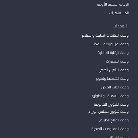
الرعاية الصحية الأولية
المستشفيات
الوحدات
وحدة العلاقات العامة والاعلام
وحدة نقل وزراعة الاعضاء
وحدة الرقابة الداخلية
وحدة المختبرات
وحدة التأمين الصحي
وحدة التخطيط وتطوير
وحدة الطب الخاص
وحدة الإسعاف والطوارئ
وحدة الشؤون القانونية
وحدة شؤون مجلس الوزراء
وحدة العلاج الطبيعي
وحدة المعلومات الصحية
وحدة الشكاوي