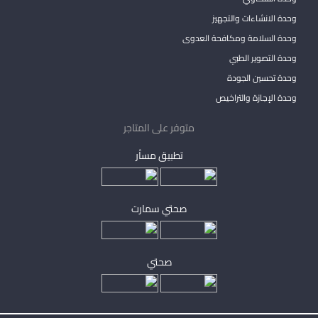
وحدة الانشاءات والتجهيز
وحدة السلامة ومكافحة العدوى
وحدة التصوير الطبي
وحدة تحسين الجودة
وحدة الإجازة والتراخيص
متوفر على المتاجر
تطبيق مساْر
صحتي سمارت
صحتي