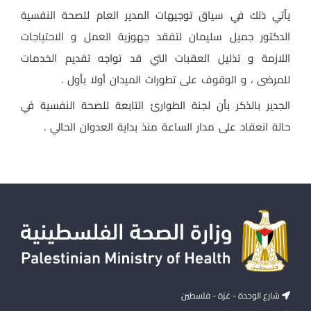
يأتي ذلك في سياق توجيهات المدير العام للصحة النفسية
الدكتور جميل سليمان لتفقد جهوزية العمل و الاحتياجات
اللازمة و تذليل العقبات التي قد تواجه تقديم الخدمات
للمرضى ، و الوقوف على تطورات الميدان أولا بأول .
الجدير بالذكر بأن لجنة الطوارئ التابعة للصحة النفسية في
حالة انعقاد على مدار الساعة منذ بداية العدوان الحالي .
شارع الوحدة - غزة - فلسطين