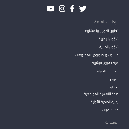
الإدارات العامة
التعاون الدولي والمشاريع
الشؤون الإدارية
الشؤون المالية
الحاسوب وتكنولوجيا المعلومات
تنمية القوى البشرية
الهندسة والصيانة
التمريض
الصيدلية
الصحة النفسية المجتمعية
الرعاية الصحية الأولية
المستشفيات
الوحدات