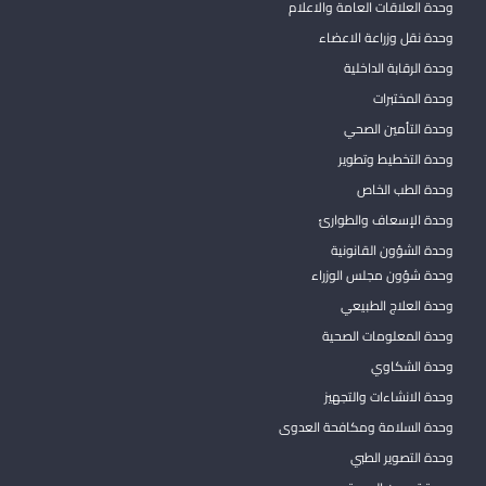
وحدة العلاقات العامة والاعلام
وحدة نقل وزراعة الاعضاء
وحدة الرقابة الداخلية
وحدة المختبرات
وحدة التأمين الصحي
وحدة التخطيط وتطوير
وحدة الطب الخاص
وحدة الإسعاف والطوارئ
وحدة الشؤون القانونية
وحدة شؤون مجلس الوزراء
وحدة العلاج الطبيعي
وحدة المعلومات الصحية
وحدة الشكاوي
وحدة الانشاءات والتجهيز
وحدة السلامة ومكافحة العدوى
وحدة التصوير الطبي