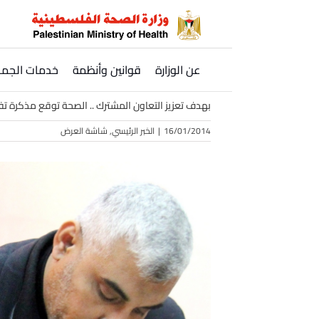
Ski
t
conten
عن الوزارة
قوانين وأنظمة
خدمات الجمه
بهدف تعزيز التعاون المشترك .. الصحة توقع مذكرة تف
16/01/2014
|
الخبر الرئيسي
,
شاشة العرض