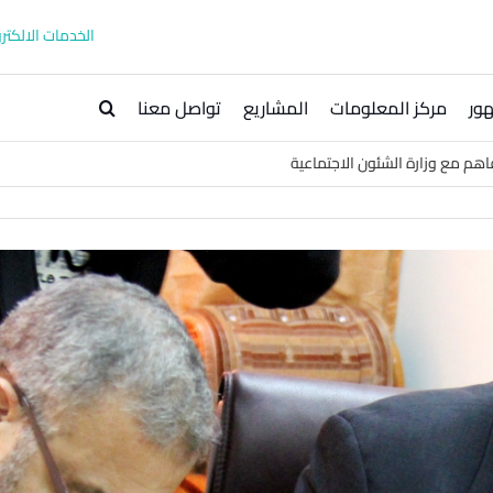
الخدمات الالكترو
ور
مركز المعلومات
المشاريع
تواصل معنا
اهم مع وزارة الشئون الاجتماعية