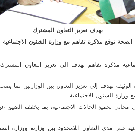
بهدف تعزيز التعاون المشترك
الصحة توقع مذكرة تفاهم مع وزارة الشئون الاجتماعية
اعية مذكرة تفاهم تهدف إلى تعزيز التعاون المشترك 
 الوثيقة تهدف إلى تعزيز التعاون بين الوزارتين بما يص
ع وزارة الشئون الاجتماعية.
ي مجاني لجميع الحالات الاجتماعية، بما يخفف الضيق ع
عية على مدى التعاون اللامحدود بين وزارته ووزارة الص