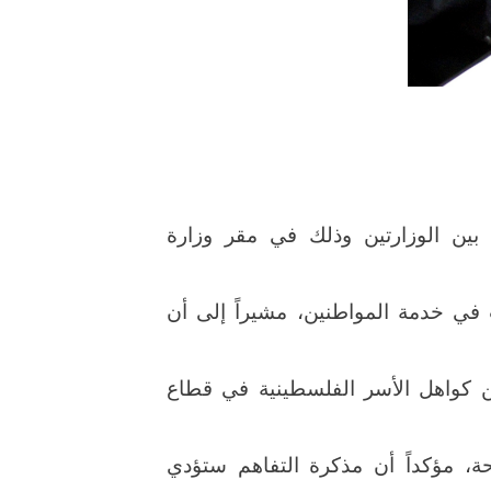
بين الوزارتين وذلك في مقر وزارة
ب في خدمة المواطنين، مشيراً إلى أن
ن كواهل الأسر الفلسطينية في قطاع
حة، مؤكداً أن مذكرة التفاهم ستؤدي