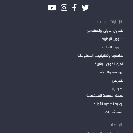
الإدارات العامة
التعاون الدولي والمشاريع
الشؤون الإدارية
الشؤون المالية
الحاسوب وتكنولوجيا المعلومات
تنمية القوى البشرية
الهندسة والصيانة
التمريض
الصيدلية
الصحة النفسية المجتمعية
الرعاية الصحية الأولية
المستشفيات
الوحدات