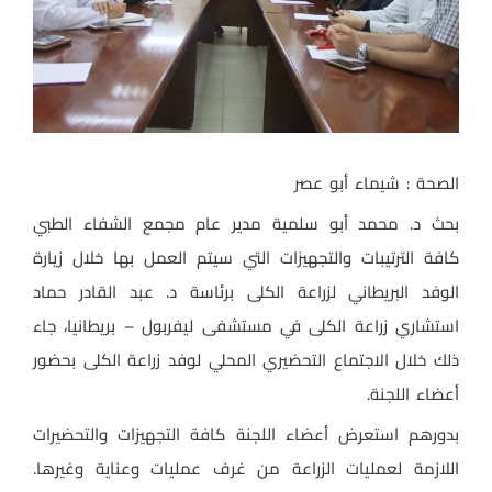
الصحة : شيماء أبو عصر
بحث د. محمد أبو سلمية مدير عام مجمع الشفاء الطبي
كافة الترتيبات والتجهيزات التي سيتم العمل بها خلال زيارة
الوفد البريطاني لزراعة الكلى برئاسة د. عبد القادر حماد
استشاري زراعة الكلى في مستشفى ليفربول – بريطانيا، جاء
ذلك خلال الاجتماع التحضيري المحلي لوفد زراعة الكلى بحضور
أعضاء اللجنة.
بدورهم استعرض أعضاء اللجنة كافة التجهيزات والتحضيرات
اللازمة لعمليات الزراعة من غرف عمليات وعناية وغيرها.