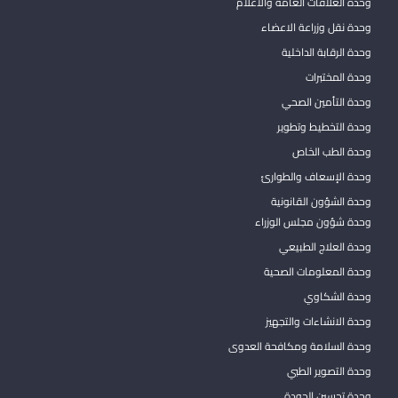
وحدة العلاقات العامة والاعلام
وحدة نقل وزراعة الاعضاء
وحدة الرقابة الداخلية
وحدة المختبرات
وحدة التأمين الصحي
وحدة التخطيط وتطوير
وحدة الطب الخاص
وحدة الإسعاف والطوارئ
وحدة الشؤون القانونية
وحدة شؤون مجلس الوزراء
وحدة العلاج الطبيعي
وحدة المعلومات الصحية
وحدة الشكاوي
وحدة الانشاءات والتجهيز
وحدة السلامة ومكافحة العدوى
وحدة التصوير الطبي
وحدة تحسين الجودة